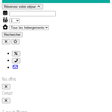
Réservez votre séjour
Rechercher
Nos offres
Contact