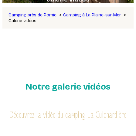
Camping près de Pornic
Camping à La Plaine-sur-Mer
Galerie vidéos
Notre galerie vidéos
Découvrez la vidéo du camping La Guichardière