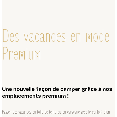
Des vacances en mode
Premium
Une nouvelle façon de camper grâce à nos
emplacements premium !
Passer des vacances en toile de tente ou en caravane avec le confort d’un