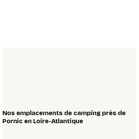
Nos emplacements de camping près de
Pornic en Loire-Atlantique