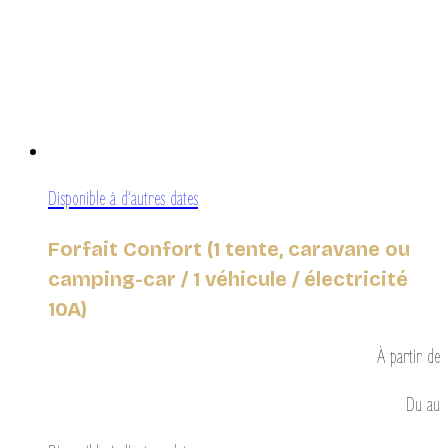
Disponible à d’autres dates
Forfait Confort (1 tente, caravane ou
camping-car / 1 véhicule / électricité
10A)
À partir de
Du
au