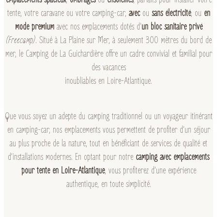
tente, votre caravane ou votre camping-car,
avec
ou
sans électricité
, ou
en
mode premium
avec nos emplacements dotés d’
un bloc sanitaire privé
(Freecamp)
. Situé à La Plaine sur Mer, à seulement 300 mètres du bord de
mer, le Camping de La Guichardière offre un cadre convivial et familial pour
des vacances
inoubliables en Loire-Atlantique.
Que vous soyez un adepte du camping traditionnel ou un voyageur itinérant
en camping-car, nos emplacements vous permettent de profiter d’un séjour
au plus proche de la nature, tout en bénéficiant de services de qualité et
d’installations modernes. En optant pour notre
camping avec emplacements
pour tente en Loire-Atlantique
, vous profiterez d’une expérience
authentique, en toute simplicité.