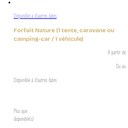
Disponible à d’autres dates
Forfait Nature (1 tente, caravane ou
camping-car / 1 véhicule)
À partir de
Du
au
Disponible à d’autres dates
Découvrir
Plus que
disponible(s)