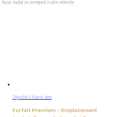
Aucun resultat ne correspond à votre recherche
Disponible à d’autres dates
Forfait Premium – Emplacement