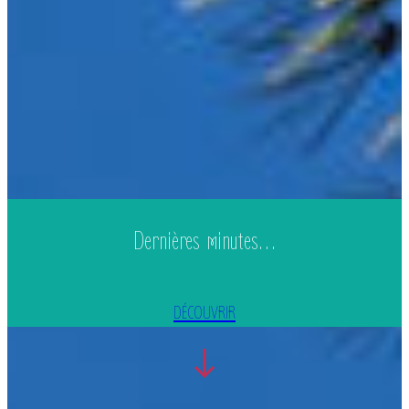
Dernières minutes…
DÉCOUVRIR