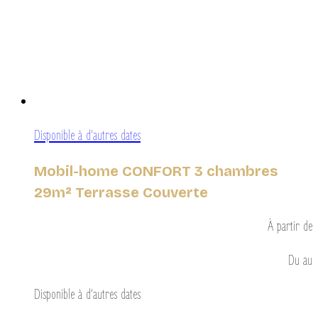
Disponible à d’autres dates
Mobil-home CONFORT 3 chambres
29m² Terrasse Couverte
À partir de
Du
au
Disponible à d’autres dates