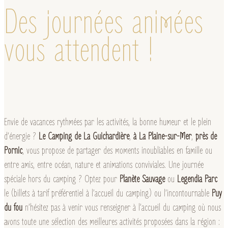
Des journées animées
vous attendent !
Envie de vacances rythmées par les activités, la bonne humeur et le plein
d’énergie ?
Le Camping de La Guichardière
,
à La Plaine-sur-Mer
,
près de
Pornic
, vous propose de partager des moments inoubliables en famille ou
entre amis, entre océan, nature et animations conviviales.
Une journée
spéciale hors du camping ? Optez pour
Planète Sauvage
ou
Legendia Parc
le (billets à tarif préférentiel à l’accueil du camping) ou l’incontournable
Puy
du fou
n’hésitez pas à venir vous renseigner à l’accueil du camping où nous
avons toute une sélection des meilleures activités proposées dans la région :