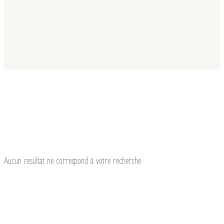
Aucun resultat ne correspond à votre recherche