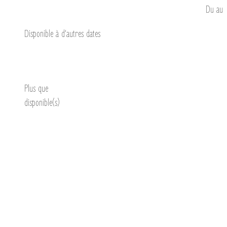
Du
au
Disponible à d’autres dates
Découvrir
Plus que
disponible(s)