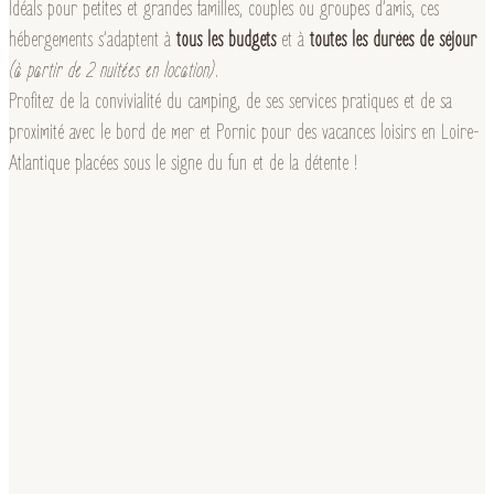
Idéals pour petites et grandes familles, couples ou groupes d’amis, ces
hébergements s’adaptent à
tous les budgets
et à
toutes les durées de séjour
(à partir de 2 nuitées en location)
.
Profitez de la convivialité du camping, de ses services pratiques et de sa
proximité avec le bord de mer et Pornic pour des vacances loisirs en Loire-
Atlantique placées sous le signe du fun et de la détente !