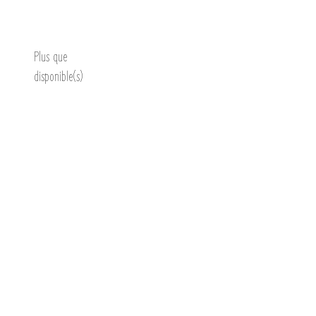
Découvrir
Plus que
disponible(s)