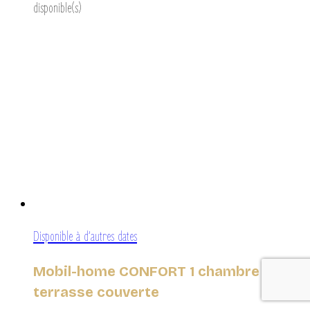
disponible(s)
Disponible à d’autres dates
Mobil-home CONFORT 1 chambre 20m²
terrasse couverte