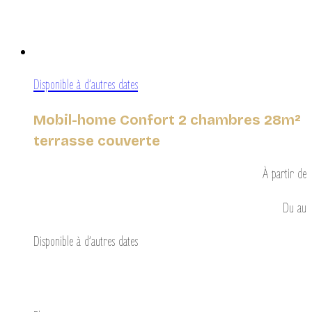
Disponible à d’autres dates
Mobil-home Confort 2 chambres 28m²
terrasse couverte
À partir de
Du
au
Disponible à d’autres dates
Découvrir