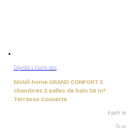
Disponible à d’autres dates
Mobil-home GRAND CONFORT 3
chambres 2 salles de bain 36 m²
Terrasse Couverte
À partir de
Du
au