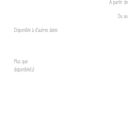
À partir de
Du
au
Disponible à d’autres dates
Découvrir
Plus que
disponible(s)