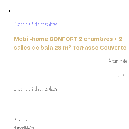
Disponible à d’autres dates
Mobil-home CONFORT 2 chambres + 2
salles de bain 28 m² Terrasse Couverte
À partir de
Du
au
Disponible à d’autres dates
Découvrir
Plus que
disponible(s)