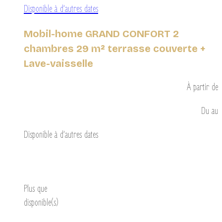
Disponible à d’autres dates
Mobil-home GRAND CONFORT 2
chambres 29 m² terrasse couverte +
Lave-vaisselle
À partir de
Du
au
Disponible à d’autres dates
Découvrir
Plus que
disponible(s)