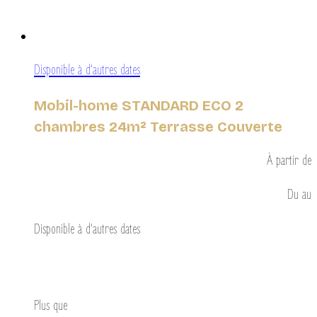
Disponible à d’autres dates
Mobil-home STANDARD ECO 2
chambres 24m² Terrasse Couverte
À partir de
Du
au
Disponible à d’autres dates
Découvrir
Plus que