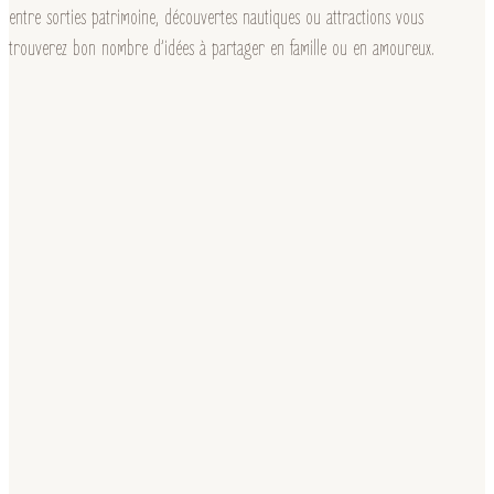
entre sorties patrimoine, découvertes nautiques ou attractions vous
trouverez bon nombre d’idées à partager en famille ou en amoureux.