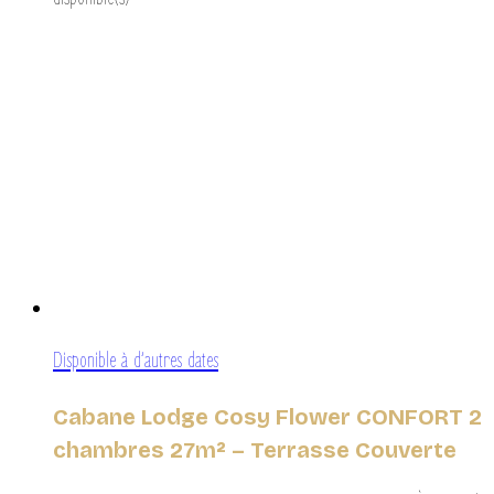
Disponible à d’autres dates
Cabane Lodge Cosy Flower CONFORT 2
chambres 27m² – Terrasse Couverte