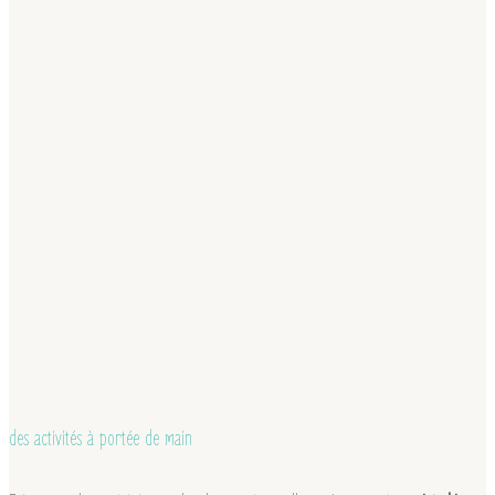
des activités à portée de main