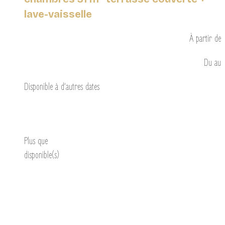
lave-vaisselle
À partir de
Du
au
Disponible à d’autres dates
Découvrir
Plus que
disponible(s)