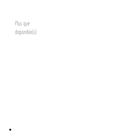
Découvrir
Plus que
disponible(s)