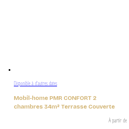
Disponible à d’autres dates
Mobil-home PMR CONFORT 2
chambres 34m² Terrasse Couverte
À partir de