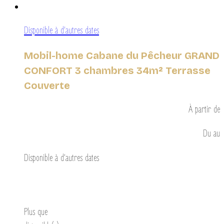
Disponible à d’autres dates
Mobil-home Cabane du Pêcheur GRAND
CONFORT 3 chambres 34m² Terrasse
Couverte
À partir de
Du
au
Disponible à d’autres dates
Découvrir
Plus que