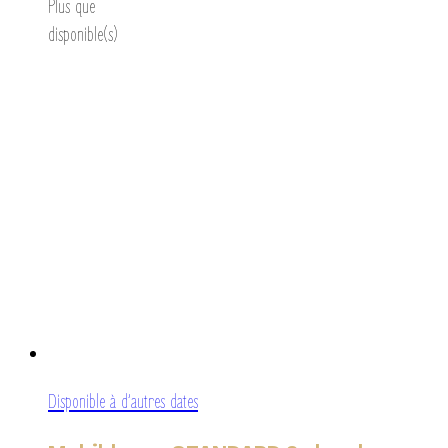
Plus que
disponible(s)
Disponible à d’autres dates