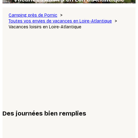
Camping près de Pornic
Toutes vos envies de vacances en Loire-Atlantique
Vacances loisirs en Loire-Atlantique
Des journées bien remplies