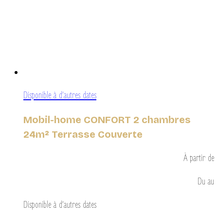
Disponible à d’autres dates
Mobil-home CONFORT 2 chambres
24m² Terrasse Couverte
À partir de
Du
au
Disponible à d’autres dates