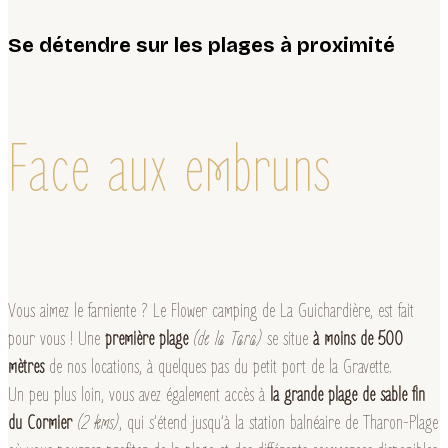
Se détendre sur les plages à proximité
Face aux embruns
Vous aimez le farniente ? Le Flower camping de La Guichardière, est fait
pour vous ! Une
première plage
(de la Tara)
se situe
à moins de 500
mètres
de nos locations, à quelques pas du petit port de la Gravette.
Un peu plus loin, vous avez également accès à
la grande plage de sable fin
du Cormier
(2 kms)
, qui s’étend jusqu’à la station balnéaire de Tharon-Plage