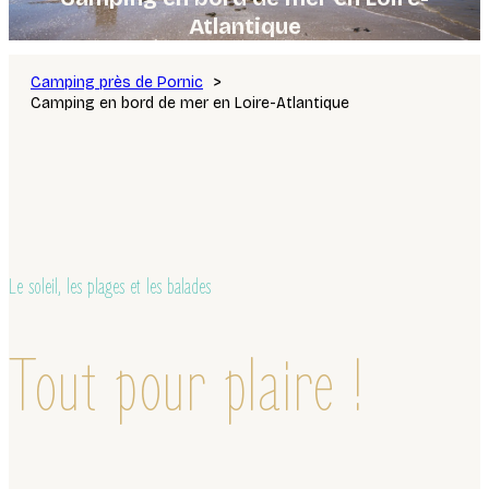
Atlantique
Camping près de Pornic
Camping en bord de mer en Loire-Atlantique
Le soleil, les plages et les balades
Tout pour plaire !