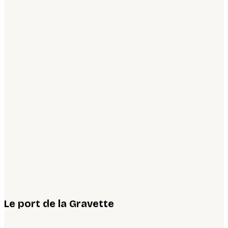
Le port de la Gravette