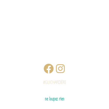
#GUICHARDIÈRE
ne loupez rien