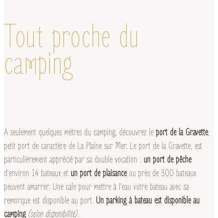
Tout proche du
camping
A seulement quelques mètres du camping, découvrez le
port de la Gravette
,
petit port de caractère de La Plaine sur Mer. Le port de la Gravette, est
particulièrement apprécié par sa double vocation :
un port de pêche
d’environ 14 bateaux et
un port de plaisance
ou près de 300 bateaux
peuvent amarrer. Une cale pour mettre à l’eau votre bateau avec sa
remorque est disponible au port.
Un parking à bateau est disponible au
camping
(selon disponibilité)
.