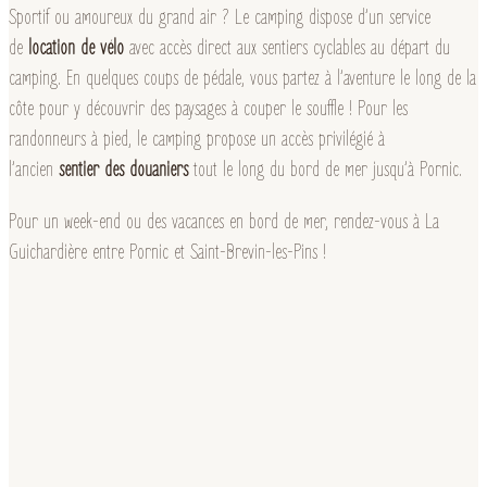
Sportif ou amoureux du grand air ? Le camping dispose d’un service
de
location de vélo
avec accès direct aux sentiers cyclables au départ du
camping. En quelques coups de pédale, vous partez à l’aventure le long de la
côte pour y découvrir des paysages à couper le souffle ! Pour les
randonneurs à pied, le camping propose un accès privilégié à
l’ancien
sentier des douaniers
tout le long du bord de mer jusqu’à Pornic.
Pour un week-end ou des vacances en bord de mer, rendez-vous à La
Guichardière entre Pornic et Saint-Brevin-les-Pins !