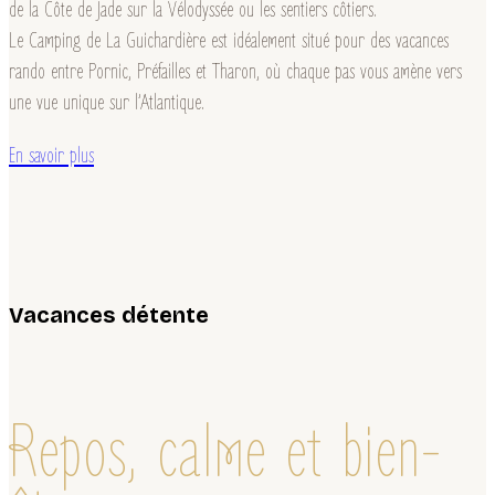
de la Côte de Jade sur la Vélodyssée ou les sentiers côtiers.
Le Camping de La Guichardière est idéalement situé pour des vacances
rando entre Pornic, Préfailles et Tharon, où chaque pas vous amène vers
une vue unique sur l’Atlantique.
En savoir plus
Vacances détente
Repos, calme et bien-