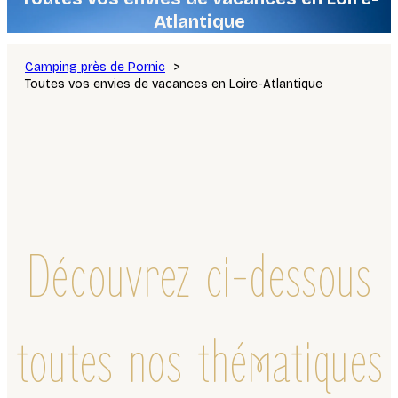
Atlantique
Camping près de Pornic
Toutes vos envies de vacances en Loire-Atlantique
Découvrez ci-dessous
toutes nos thématiques