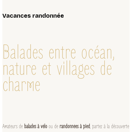
Vacances randonnée
Balades entre océan,
nature et villages de
charme
Amateurs de
balades à vélo
ou de
randonnées à pied
, partez à la découverte