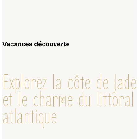
Vacances découverte
Explorez la côte de Jade
et le charme du littoral
atlantique