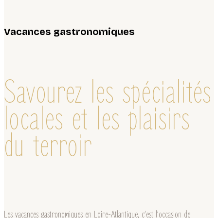
Vacances gastronomiques
Savourez les spécialités
locales et les plaisirs
du terroir
Les vacances gastronomiques en Loire-Atlantique, c’est l’occasion de