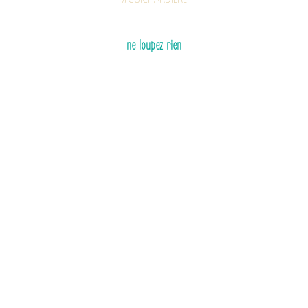
ne loupez rien