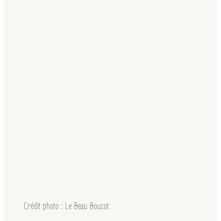
Crédit photo : Le Beau Boucot