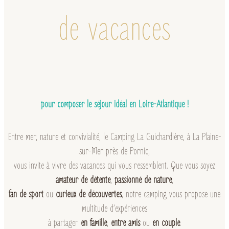
de vacances
pour composer le séjour idéal en Loire-Atlantique !
Entre mer, nature et convivialité, le Camping La Guichardière, à La Plaine-
sur-Mer près de Pornic,
vous invite à vivre des vacances qui vous ressemblent. Que vous soyez
amateur de détente
,
passionné de nature
,
fan de sport
ou
curieux de découvertes
, notre camping vous propose une
multitude d’expériences
à partager
en famille
,
entre amis
ou
en couple
.