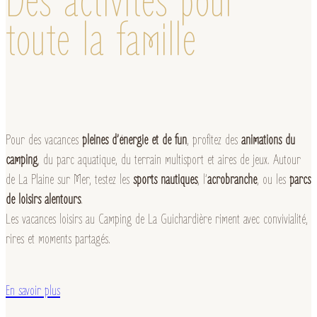
Des activités pour
toute la famille
Pour des vacances
pleines d’énergie et de fun
, profitez des
animations du
camping
, du parc aquatique, du terrain multisport et aires de jeux. Autour
de La Plaine sur Mer, testez les
sports nautiques
, l’
acrobranche
, ou les
parcs
de loisirs alentours
.
Les vacances loisirs au Camping de La Guichardière riment avec convivialité,
rires et moments partagés.
En savoir plus