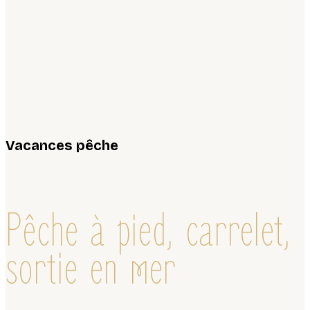
Vacances pêche
Pêche à pied, carrelet,
sortie en mer