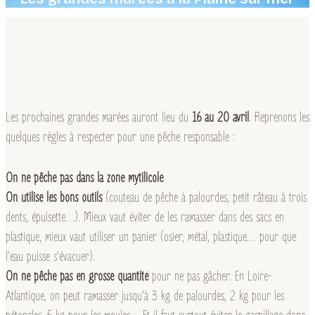
Les prochaines grandes marées auront lieu du
16 au 20 avril
. Reprenons les
quelques règles à respecter pour une pêche responsable :
On ne pêche pas dans la zone mytilicole
.
On utilise les bons outils
(couteau de pêche à palourdes, petit râteau à trois
dents, épuisette…). Mieux vaut éviter de les ramasser dans des sacs en
plastique, mieux vaut utiliser un panier (osier, métal, plastique… pour que
l’eau puisse s’évacuer).
On ne pêche pas en grosse quantité
pour ne pas gâcher. En Loire-
Atlantique, on peut ramasser jusqu’à 3 kg de palourdes, 2 kg pour les