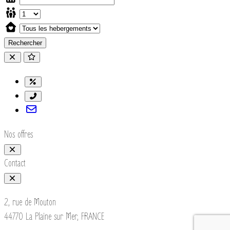
Rechercher
Nos offres
Contact
2, rue de Mouton
44770 La Plaine sur Mer, FRANCE