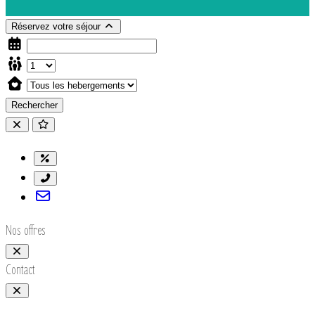
Réservez votre séjour
Rechercher
Nos offres
Contact