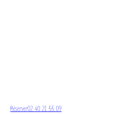
Réserver
02 40 21 55 09