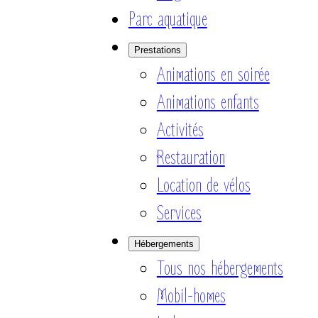
Parc aquatique
Prestations
Animations en soirée
Animations enfants
Activités
Restauration
Location de vélos
Services
Hébergements
Tous nos hébergements
Mobil-homes