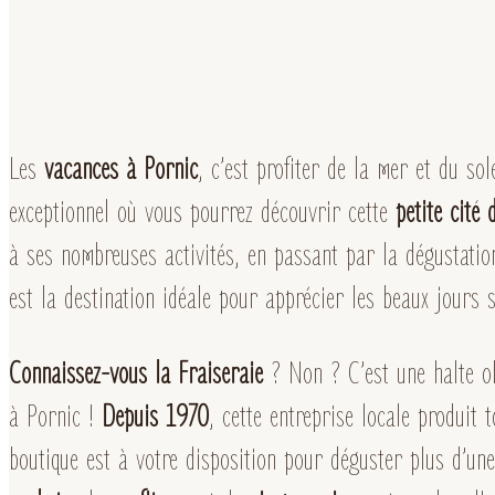
Les
vacances à Pornic
, c’est profiter de la mer et du sol
exceptionnel où vous pourrez découvrir cette
petite cité 
à ses nombreuses activités, en passant par la dégustatio
est la destination idéale pour apprécier les beaux jours 
Connaissez-vous la Fraiseraie
? Non ? C’est une halte ob
à Pornic !
Depuis 1970
, cette entreprise locale produit 
boutique est à votre disposition pour déguster plus d’u