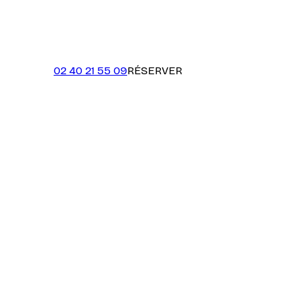
02 40 21 55 09
RÉSERVER