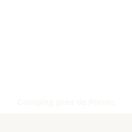
Camping près de Pornic