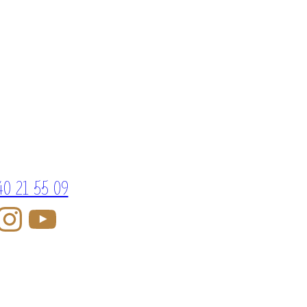
40 21 55 09