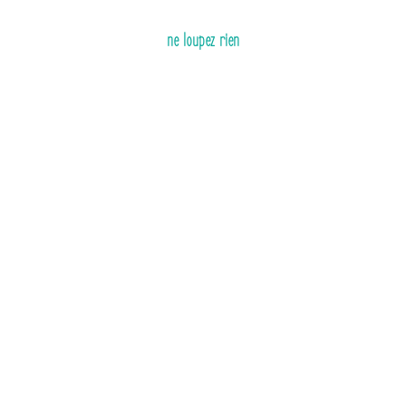
ne loupez rien