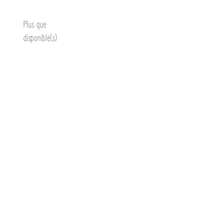
Plus que
disponible(s)