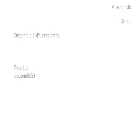
À partir de
Du
au
Disponible à d’autres dates
Découvrir
Plus que
disponible(s)