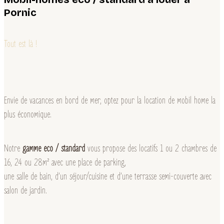
Pornic
Tout est là !
Envie de vacances en bord de mer, optez pour la location de mobil home la
plus économique.
Notre
gamme eco / standard
vous propose des locatifs 1 ou 2 chambres de
16, 24 ou 28m² avec une place de parking,
une salle de bain, d’un séjour/cuisine et d’une terrasse semi-couverte avec
salon de jardin.