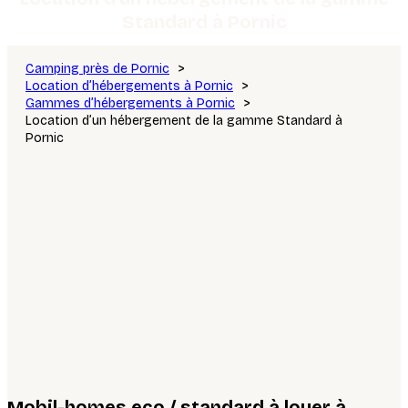
Standard à Pornic
Camping près de Pornic
Location d’hébergements à Pornic
Gammes d’hébergements à Pornic
Location d’un hébergement de la gamme Standard à
Pornic
Mobil-homes eco / standard à louer à