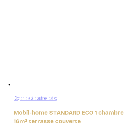
Disponible à d’autres dates
Mobil-home STANDARD ECO 1 chambre
16m² terrasse couverte