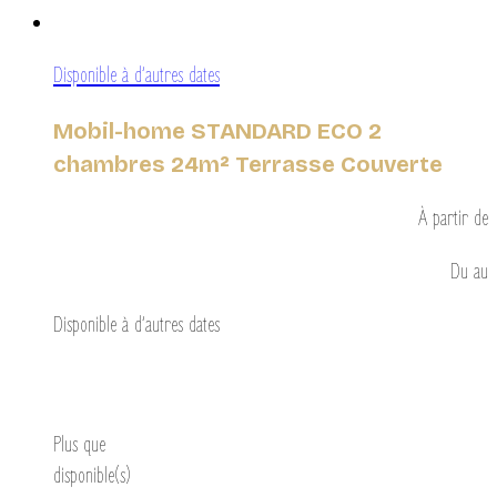
Disponible à d’autres dates
Mobil-home STANDARD ECO 2
chambres 24m² Terrasse Couverte
À partir de
Du
au
Disponible à d’autres dates
Découvrir
Plus que
disponible(s)