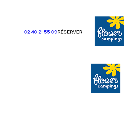
02 40 21 55 09
RÉSERVER