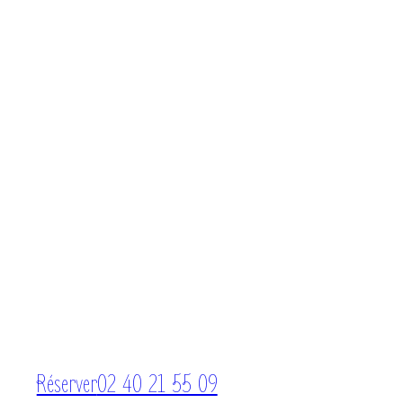
Réserver
02 40 21 55 09