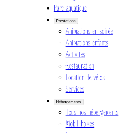
Parc aquatique
Prestations
Animations en soirée
Animations enfants
Activités
Restauration
Location de vélos
Services
Hébergements
Tous nos hébergements
Mobil-homes