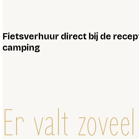
Fietsverhuur direct bij de recep
camping
Er valt zoveel