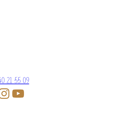
40 21 55 09