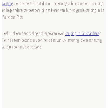
camping
met ons delen? Laat dan nu uw mening achter over onze camping
en help andere kampeerders bij het kiezen van hun volgende camping in La
Plaine-sur-Mer.
Heeft u al een beoordeling achtergelaten over
camping La Guichardière
?
Het hele team bedankt u voor het delen van uw ervaring, die zeker nuttig
zal zijn voor andere reizigers.