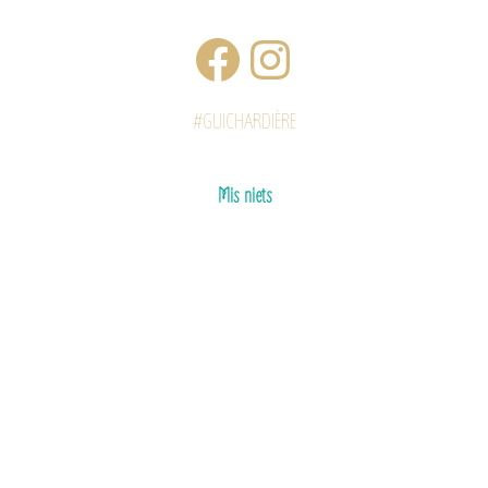
#GUICHARDIÈRE
Mis niets