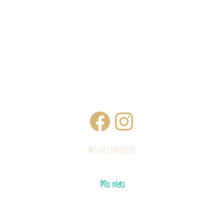
#GUICHARDIÈRE
Mis niets