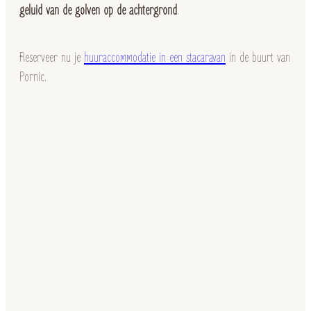
geluid van de golven op de achtergrond
.
Reserveer nu je
huuraccommodatie in een stacaravan
in de buurt van
Pornic.