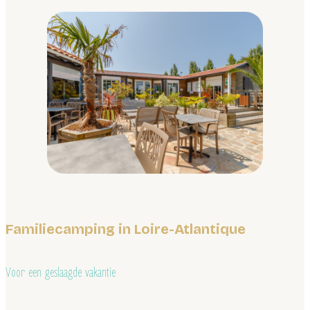
Familiecamping in Loire-Atlantique
Voor een geslaagde vakantie