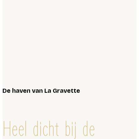
De haven van La Gravette
Heel dicht bij de