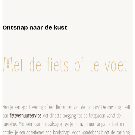
Ontsnap naar de kust
Met de fiets of te voet
Ben je een sportieveling of een liefhebber van de natuur? De camping heeft
een
fietsverhuurservice
met directe toegang tot de fietspaden vanaf de
camping. Met een paar pedaalslagen ga je op avontuur langs de kust en
ontdek je een adembenemend landschap! Voor wandelaars biedt de camping