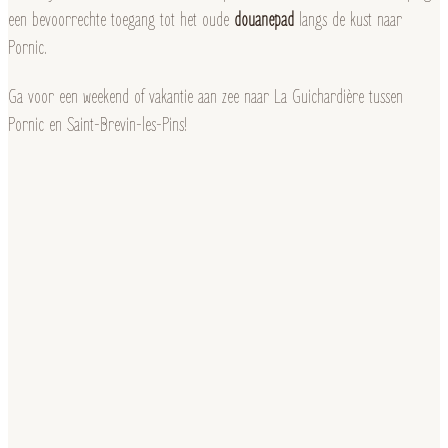
een bevoorrechte toegang tot het oude
douanepad
langs de kust naar
Pornic.
Ga voor een weekend of vakantie aan zee naar La Guichardière tussen
Pornic en Saint-Brevin-les-Pins!