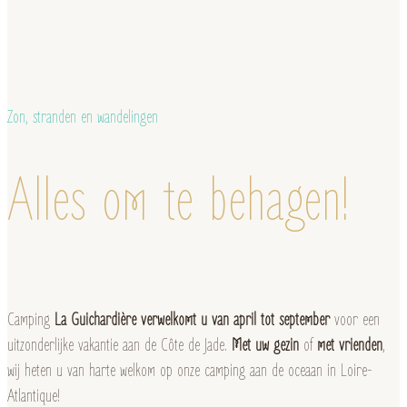
Zon, stranden en wandelingen
Alles om te behagen!
Camping
La Guichardière verwelkomt u van april tot september
voor een
uitzonderlijke vakantie aan de Côte de Jade.
Met uw gezin
of
met vrienden
,
wij heten u van harte welkom op onze camping aan de oceaan in Loire-
Atlantique!