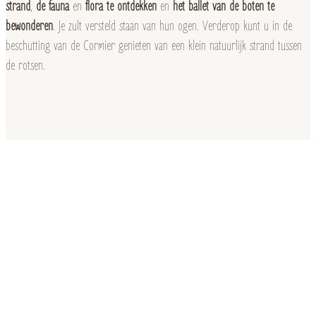
strand
,
de fauna
en
flora
te ontdekken
en
het ballet van de boten te
bewonderen
. Je zult versteld staan van hun ogen. Verderop kunt u in de
beschutting van de Cormier genieten van een klein natuurlijk strand tussen
de rotsen.