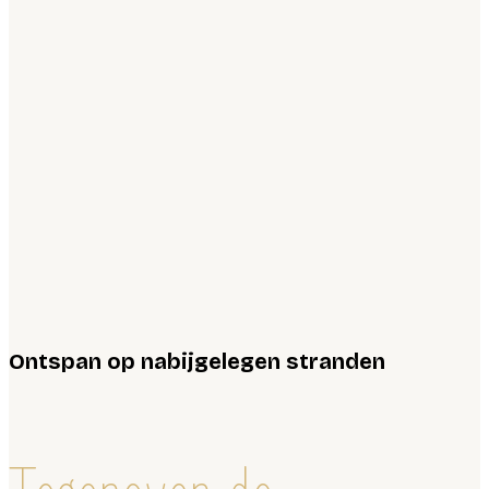
Ontspan op nabijgelegen stranden