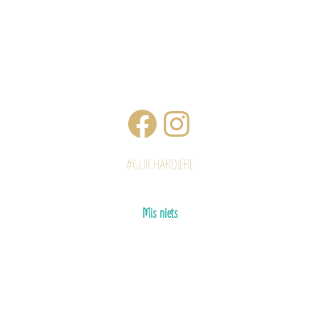
#GUICHARDIÈRE
Mis niets