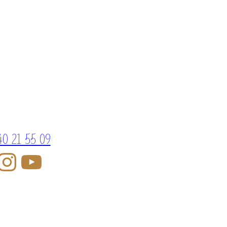
40 21 55 09