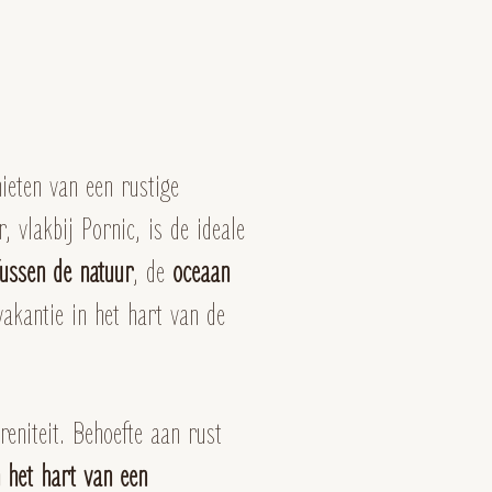
ieten van een rustige
 vlakbij Pornic, is de ideale
ussen de natuur
, de
oceaan
vakantie in het hart van de
reniteit. Behoefte aan rust
n het hart van een