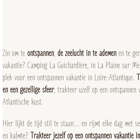
Zin om te
ontspannen
,
de zeelucht in te ademen
en te gen
vakantie? Camping La Guichardière, in La Plaine sur Mer,
plek voor een ontspannen vakantie in Loire-Atlantique.
T
en een gezellige sfeer
, trakteer uzelf op een ontspannen 
Atlantische kust.
Hier lijkt de tijd stil te staan… en rijmt elke dag met se
en kalmte?
Trakteer jezelf op een ontspannen vakantie i