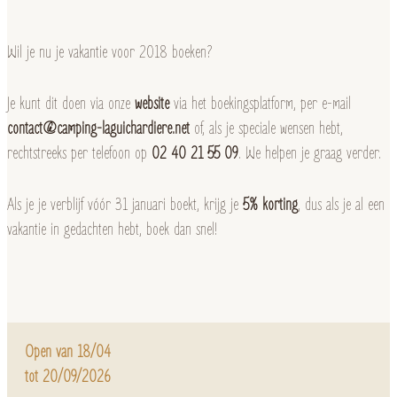
Wil je nu je vakantie voor 2018 boeken?
Je kunt dit doen via onze
website
via het boekingsplatform, per e-mail
contact@camping-laguichardiere.net
of, als je speciale wensen hebt,
rechtstreeks per telefoon op
02 40 21 55 09
. We helpen je graag verder.
Als je je verblijf vóór 31 januari boekt, krijg je
5% korting
, dus als je al een
vakantie in gedachten hebt, boek dan snel!
Open van 18/04
tot 20/09/2026