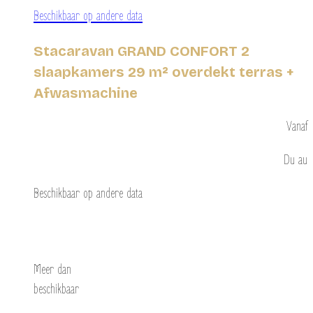
Beschikbaar op andere data
Stacaravan GRAND CONFORT 2
slaapkamers 29 m² overdekt terras +
Afwasmachine
Vanaf
Du
au
Beschikbaar op andere data
Ontdek
Meer dan
beschikbaar