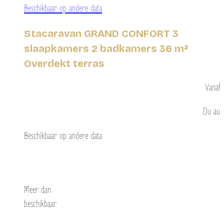
Beschikbaar op andere data
Stacaravan GRAND CONFORT 3
slaapkamers 2 badkamers 36 m²
Overdekt terras
Vanaf
Du
au
Beschikbaar op andere data
Ontdek
Meer dan
beschikbaar