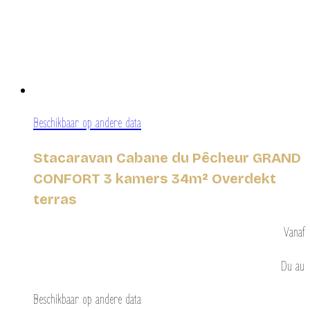
Beschikbaar op andere data
Stacaravan Cabane du Pêcheur GRAND
CONFORT 3 kamers 34m² Overdekt
terras
Vanaf
Du
au
Beschikbaar op andere data