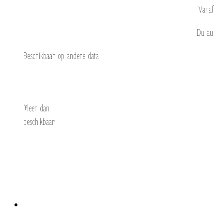
Vanaf
Du
au
Beschikbaar op andere data
Ontdek
Meer dan
beschikbaar