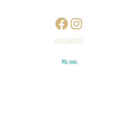
#GUICHARDIÈRE
Mis niets