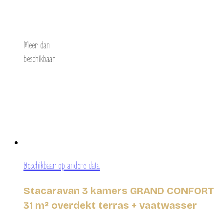
Ontdek
Meer dan
beschikbaar
Beschikbaar op andere data
Stacaravan 3 kamers GRAND CONFORT
31 m² overdekt terras + vaatwasser