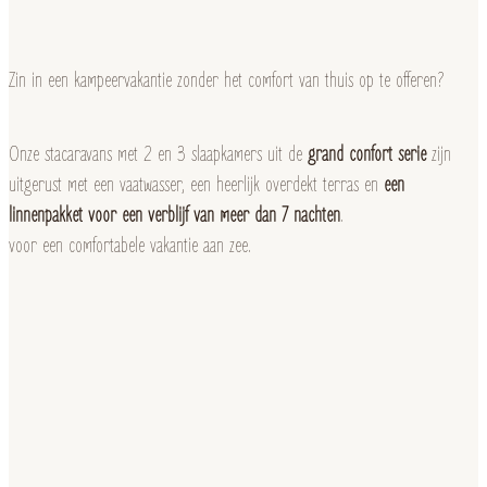
Zin in een kampeervakantie zonder het comfort van thuis op te offeren?
Onze stacaravans met 2 en 3 slaapkamers uit de
grand confort serie
zijn
uitgerust met een vaatwasser, een heerlijk overdekt terras en
een
linnenpakket voor een verblijf van meer dan 7 nachten
.
voor een comfortabele vakantie aan zee.