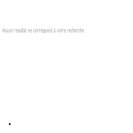
Aucun resultat ne correspond à votre recherche