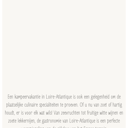
Een kampeervakantie in Loire-Atlantique is ook een gelegenheid om de
plaatselijke culinaire specialiteiten te proeven. Of u nu van zoet of hartig
houdt, er is voor elk wat wils! Van zeevruchten tot fruitige witte wijnen en
zoete lekkernijen, de gastronomie van Loire-Atlantique is een perfecte