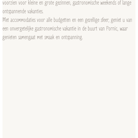
voorzien voor kleine en grote gezinnen, gastronomische weekends of lange
ontspannende vakanties.
Met accommodaties voor alle budgetten en een gezellige sfeer, geniet u van
een onvergetelijke gastronomische vakantie in de buurt van Pornic, waar
genieten samengaat met smaak en ontspanning.