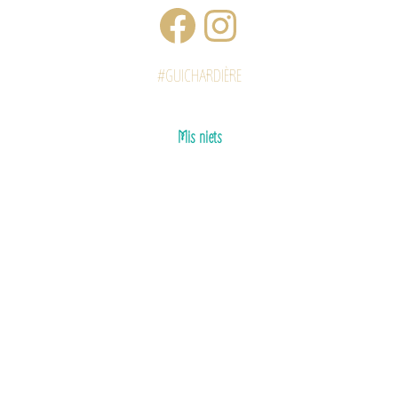
#GUICHARDIÈRE
Mis niets