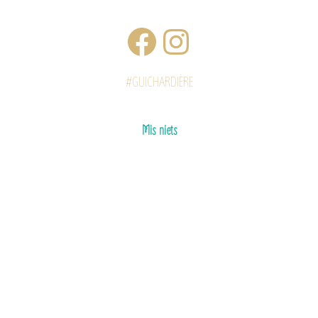
#GUICHARDIÈRE
Mis niets