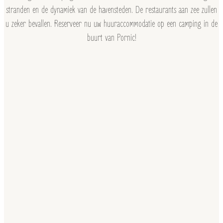
stranden en de dynamiek van de havensteden. De restaurants aan zee zullen
u zeker bevallen. Reserveer nu uw huuraccommodatie op een camping in de
buurt van Pornic!