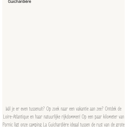
Guichardière
Wil je er even tussenuit? Op zoek naar een vakantie aan zee? Ontdek de
Loire-Atlantique en haar natuurlijke rijkdommen! Op een paar kilometer van
Pornic ligt onze camping La Guichardière ideaal tussen de rust van de grote