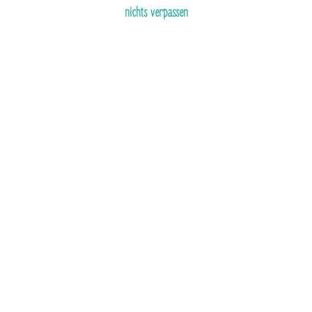
nichts verpassen