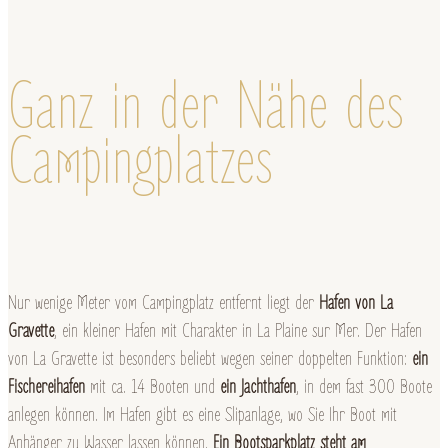
Ganz in der Nähe des
Campingplatzes
Nur wenige Meter vom Campingplatz entfernt liegt der
Hafen von La
Gravette
, ein kleiner Hafen mit Charakter in La Plaine sur Mer. Der Hafen
von La Gravette ist besonders beliebt wegen seiner doppelten Funktion:
ein
Fischereihafen
mit ca. 14 Booten und
ein Jachthafen
, in dem fast 300 Boote
anlegen können. Im Hafen gibt es eine Slipanlage, wo Sie Ihr Boot mit
Anhänger zu Wasser lassen können.
Ein Bootsparkplatz steht am