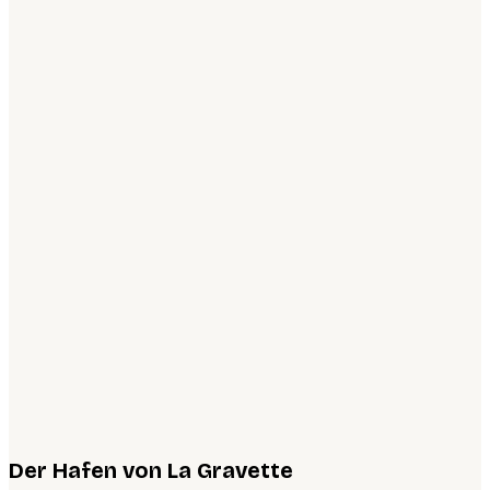
Der Hafen von La Gravette