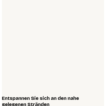
Entspannen Sie sich an den nahe
gelegenen Stränden