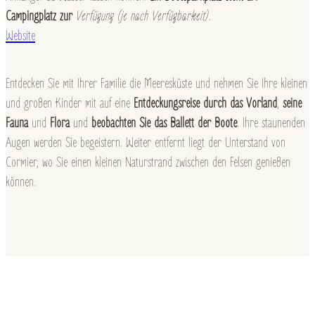
Campingplatz zur
Verfügung (je nach Verfügbarkeit)
.
Website
Entdecken Sie mit Ihrer Familie die Meeresküste und nehmen Sie Ihre kleinen
und großen Kinder mit auf eine
Entdeckungsreise durch das Vorland
,
seine
Fauna
und
Flora
und
beobachten Sie das Ballett der Boote
. Ihre staunenden
Augen werden Sie begeistern. Weiter entfernt liegt der Unterstand von
Cormier, wo Sie einen kleinen Naturstrand zwischen den Felsen genießen
können.