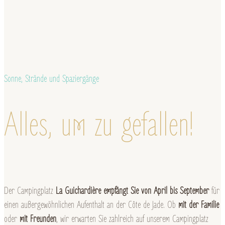
Sonne, Strände und Spaziergänge
Alles, um zu gefallen!
Der Campingplatz
La Guichardière empfängt Sie von April bis September
für
einen außergewöhnlichen Aufenthalt an der Côte de Jade. Ob
mit der Familie
oder
mit Freunden
, wir erwarten Sie zahlreich auf unserem Campingplatz