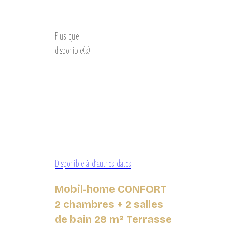
Découvrir
Plus que
disponible(s)
Disponible à d’autres dates
Mobil-home CONFORT
2 chambres + 2 salles
de bain 28 m² Terrasse