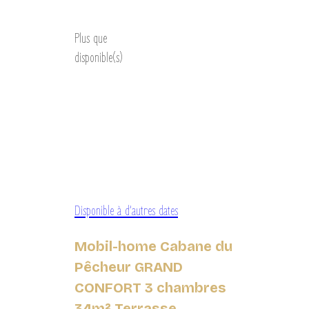
Découvrir
Plus que
disponible(s)
Disponible à d’autres dates
Mobil-home Cabane du
Pêcheur GRAND
CONFORT 3 chambres
34m² Terrasse