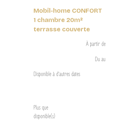
Mobil-home CONFORT
1 chambre 20m²
terrasse couverte
À partir de
Du
au
Disponible à d’autres dates
Découvrir
Plus que
disponible(s)