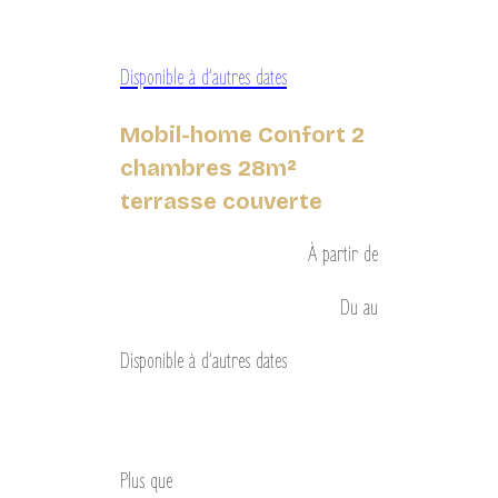
Disponible à d’autres dates
Mobil-home Confort 2
chambres 28m²
terrasse couverte
À partir de
Du
au
Disponible à d’autres dates
Découvrir
Plus que