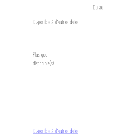
Du
au
Disponible à d’autres dates
Découvrir
Plus que
disponible(s)
Disponible à d’autres dates