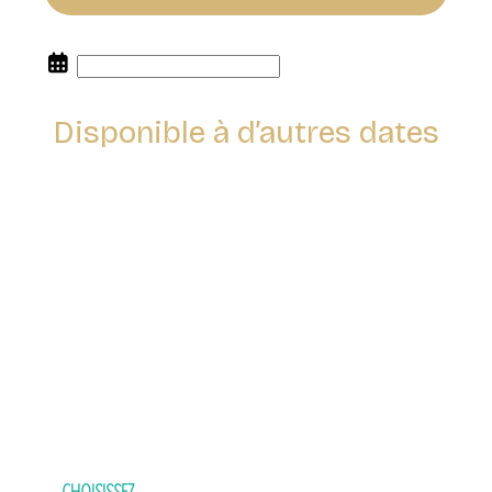
Disponible à d’autres dates
Réserver