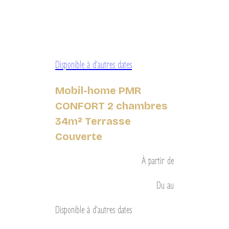
Disponible à d’autres dates
Mobil-home PMR
CONFORT 2 chambres
34m² Terrasse
Couverte
À partir de
Du
au
Disponible à d’autres dates