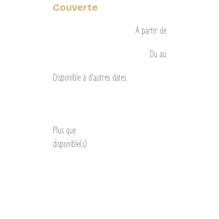
Couverte
À partir de
Du
au
Disponible à d’autres dates
Découvrir
Plus que
disponible(s)