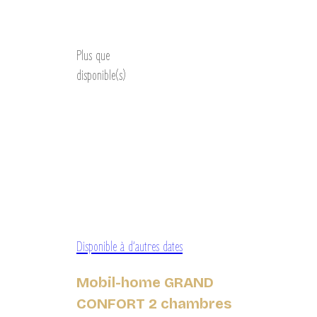
Découvrir
Plus que
disponible(s)
Disponible à d’autres dates
Mobil-home GRAND
CONFORT 2 chambres