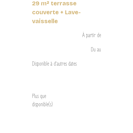
29 m² terrasse
couverte + Lave-
vaisselle
À partir de
Du
au
Disponible à d’autres dates
Découvrir
Plus que
disponible(s)