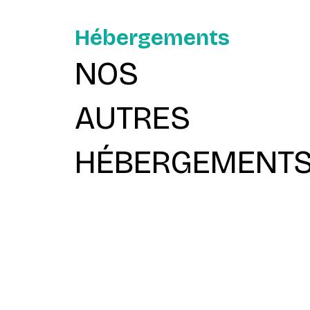
Hébergements
NOS
AUTRES
HÉBERGEMENT