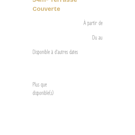
Couverte
À partir de
Du
au
Disponible à d’autres dates
Découvrir
Plus que
disponible(s)