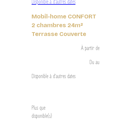
Disponible à d’autres dates
Mobil-home CONFORT
2 chambres 24m²
Terrasse Couverte
À partir de
Du
au
Disponible à d’autres dates
Découvrir
Plus que
disponible(s)