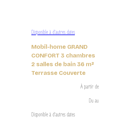
Disponible à d’autres dates
Mobil-home GRAND
CONFORT 3 chambres
2 salles de bain 36 m²
Terrasse Couverte
À partir de
Du
au
Disponible à d’autres dates