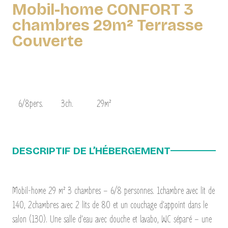
Mobil-home CONFORT 3
chambres 29m² Terrasse
Couverte
6/8pers.
3ch.
29m²
DESCRIPTIF DE L’HÉBERGEMENT
Mobil-home 29 m² 3 chambres – 6/8 personnes. 1chambre avec lit de
140, 2chambres avec 2 lits de 80 et un couchage d’appoint dans le
salon (130). Une salle d’eau avec douche et lavabo, WC séparé – une