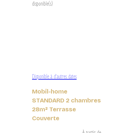
disponible(s)
Disponible à d’autres dates
Mobil-home
STANDARD 2 chambres
28m² Terrasse
Couverte
À partir de