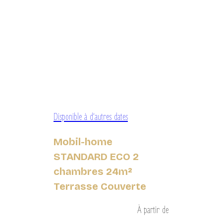
Disponible à d’autres dates
Mobil-home
STANDARD ECO 2
chambres 24m²
Terrasse Couverte
À partir de