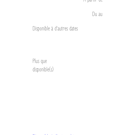
Du
au
Disponible à d’autres dates
Découvrir
Plus que
disponible(s)