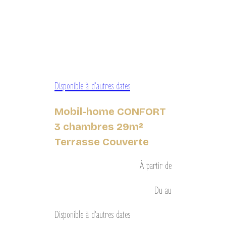
Disponible à d’autres dates
Mobil-home CONFORT
3 chambres 29m²
Terrasse Couverte
À partir de
Du
au
Disponible à d’autres dates