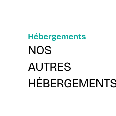
Hébergements
NOS
AUTRES
HÉBERGEMENT