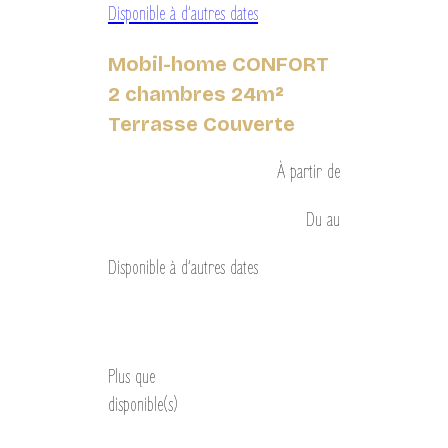
Disponible à d’autres dates
Mobil-home CONFORT
2 chambres 24m²
Terrasse Couverte
À partir de
Du
au
Disponible à d’autres dates
Découvrir
Plus que
disponible(s)