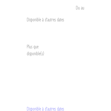
Du
au
Disponible à d’autres dates
Découvrir
Plus que
disponible(s)
Disponible à d’autres dates