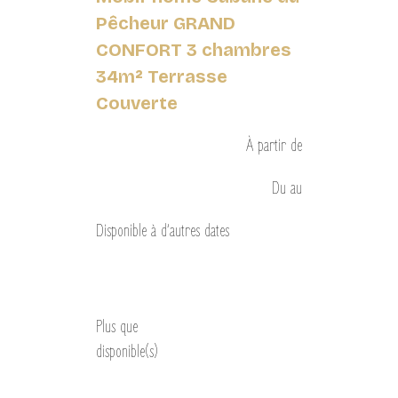
Pêcheur GRAND
CONFORT 3 chambres
34m² Terrasse
Couverte
À partir de
Du
au
Disponible à d’autres dates
Découvrir
Plus que
disponible(s)