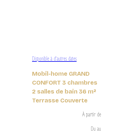
Disponible à d’autres dates
Mobil-home GRAND
CONFORT 3 chambres
2 salles de bain 36 m²
Terrasse Couverte
À partir de
Du
au