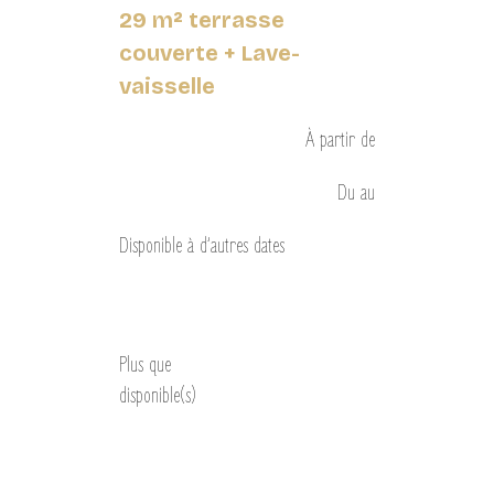
29 m² terrasse
couverte + Lave-
vaisselle
À partir de
Du
au
Disponible à d’autres dates
Découvrir
Plus que
disponible(s)