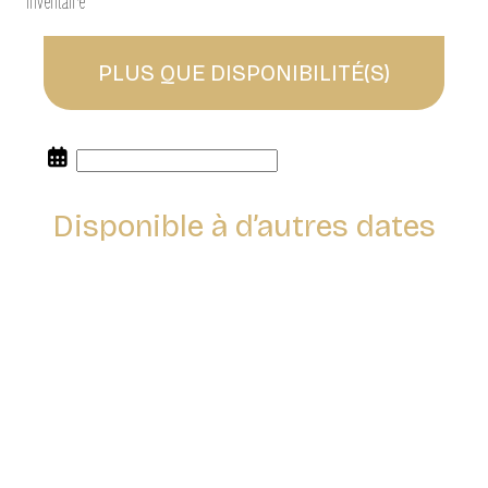
Inventaire
PLUS QUE
DISPONIBILITÉ(S)
Disponible à d’autres dates
Réserver