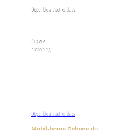
Disponible à d’autres dates
Découvrir
Plus que
disponible(s)
Disponible à d’autres dates
Mobil-home Cabane du