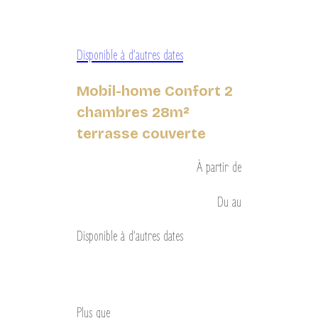
Disponible à d’autres dates
Mobil-home Confort 2
chambres 28m²
terrasse couverte
À partir de
Du
au
Disponible à d’autres dates
Découvrir
Plus que