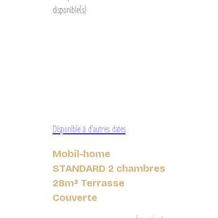
disponible(s)
Disponible à d’autres dates
Mobil-home
STANDARD 2 chambres
28m² Terrasse
Couverte