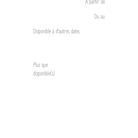
À partir de
Du
au
Disponible à d’autres dates
Découvrir
Plus que
disponible(s)