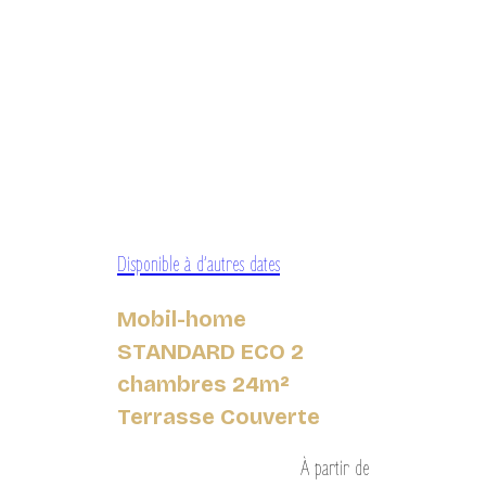
Disponible à d’autres dates
Mobil-home
STANDARD ECO 2
chambres 24m²
Terrasse Couverte
À partir de