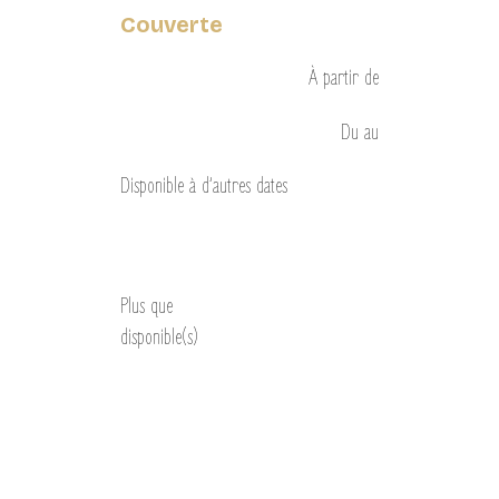
Couverte
À partir de
Du
au
Disponible à d’autres dates
Découvrir
Plus que
disponible(s)