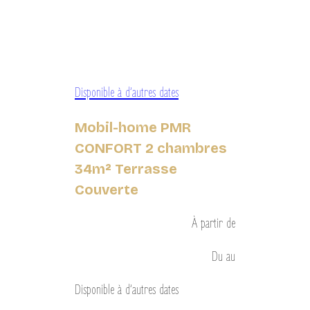
Disponible à d’autres dates
Mobil-home PMR
CONFORT 2 chambres
34m² Terrasse
Couverte
À partir de
Du
au
Disponible à d’autres dates