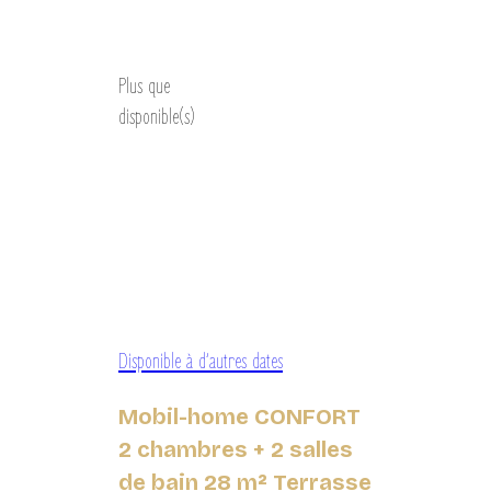
Découvrir
Plus que
disponible(s)
Disponible à d’autres dates
Mobil-home CONFORT
2 chambres + 2 salles
de bain 28 m² Terrasse