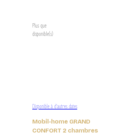
Découvrir
Plus que
disponible(s)
Disponible à d’autres dates
Mobil-home GRAND
CONFORT 2 chambres