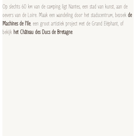
Op slechts 60 km van de camping ligt Nantes, een stad van kunst, aan de
oevers van de Loire. Maak een wandeling door het stadscentrum, bezoek
de
Machines de l’Ile
, een groot artistiek project met de Grand Eléphant, of
bekijk
het Château des Ducs de Bretagne
.