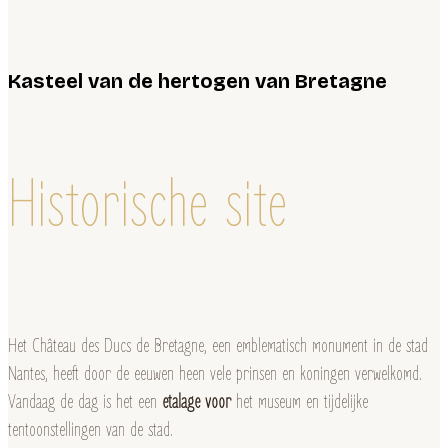
Kasteel van de hertogen van Bretagne
Historische site
Het Château des Ducs de Bretagne, een emblematisch monument in de stad
Nantes, heeft door de eeuwen heen vele prinsen en koningen verwelkomd.
Vandaag de dag is het een
etalage voor
het museum en tijdelijke
tentoonstellingen van de stad.