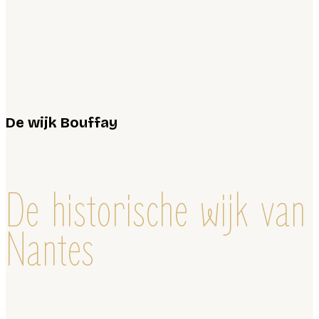
De wijk Bouffay
De historische wijk van
Nantes