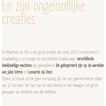
En zijn ongelooflijke
creaties
De Machines de l’Ile is een groot project dat sinds 2007 voortdurend in
ontwikkeling is en bestaat uit verschillende locaties waar
verschillende
denkbeeldige machines
zijn geïnstalleerd
die geïnspireerd zijn op de werelden
van Jules Verne
en
Leonardo da Vinci
.
Tijdens je bezoek zal het geen verrassing zijn om een gemotoriseerde olifant
van 12 ton door het hart van de stad Nantes te zien bewegen, tot groot
genoegen van kinderen van alle leeftijden.