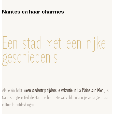
Nantes en haar charmes
Een stad met een rijke
geschiedenis
Als je zin hebt in
een stedentrip tijdens je vakantie in La Plaine sur Mer
, is
Nantes ongetwijfeld de stad die het beste zal voldoen aan je verlangen naar
culturele ontdekkingen.