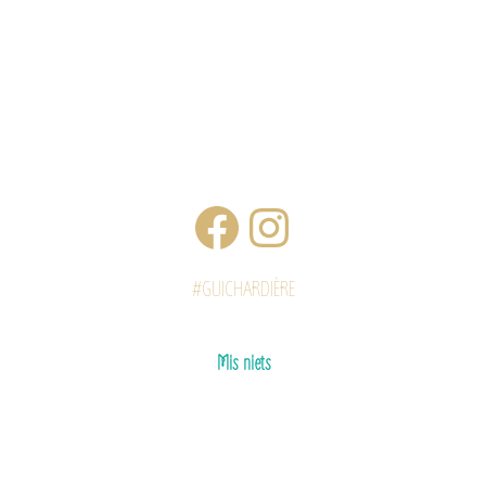
#GUICHARDIÈRE
Mis niets