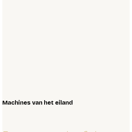
Machines van het eiland