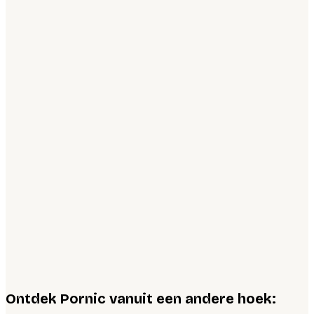
Ontdek Pornic vanuit een andere hoek: