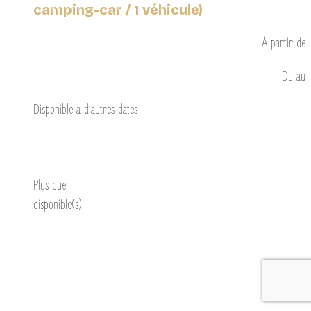
camping-car / 1 véhicule)
À partir de
Du
au
Disponible à d’autres dates
Découvrir
Plus que
disponible(s)