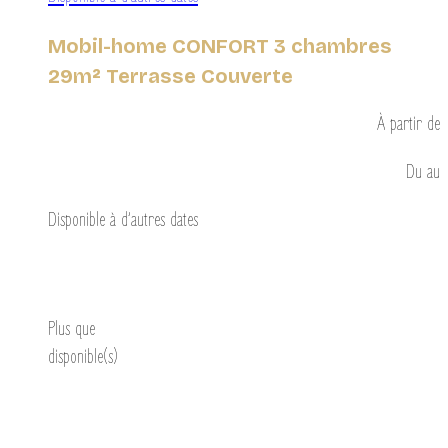
Mobil-home CONFORT 3 chambres
29m² Terrasse Couverte
À partir de
Du
au
Disponible à d’autres dates
Découvrir
Plus que
disponible(s)