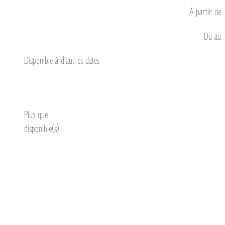
À partir de
Du
au
Disponible à d’autres dates
Découvrir
Plus que
disponible(s)