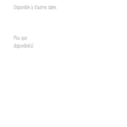
Disponible à d’autres dates
Découvrir
Plus que
disponible(s)