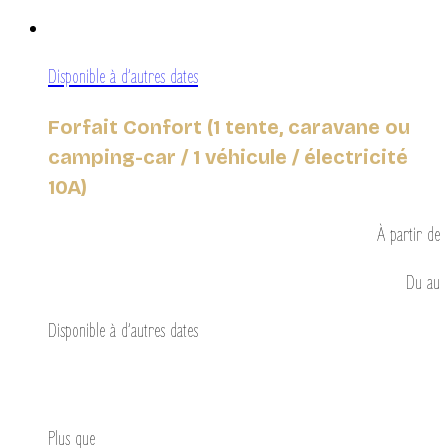
Disponible à d’autres dates
Forfait Confort (1 tente, caravane ou
camping-car / 1 véhicule / électricité
10A)
À partir de
Du
au
Disponible à d’autres dates
Découvrir
Plus que