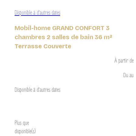
Disponible à d’autres dates
Mobil-home GRAND CONFORT 3
chambres 2 salles de bain 36 m²
Terrasse Couverte
À partir de
Du
au
Disponible à d’autres dates
Découvrir
Plus que
disponible(s)