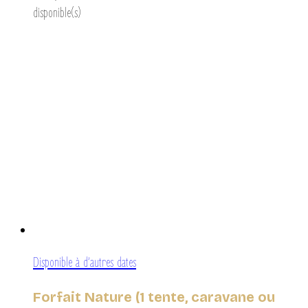
disponible(s)
Disponible à d’autres dates
Forfait Nature (1 tente, caravane ou