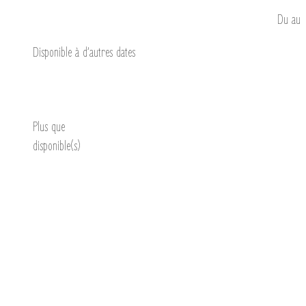
Du
au
Disponible à d’autres dates
Découvrir
Plus que
disponible(s)