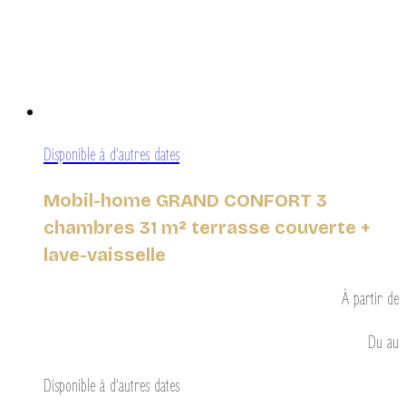
Disponible à d’autres dates
Mobil-home GRAND CONFORT 3
chambres 31 m² terrasse couverte +
lave-vaisselle
À partir de
Du
au
Disponible à d’autres dates