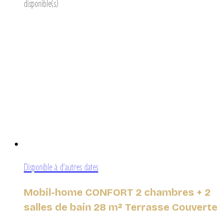
disponible(s)
Disponible à d’autres dates
Mobil-home CONFORT 2 chambres + 2
salles de bain 28 m² Terrasse Couverte