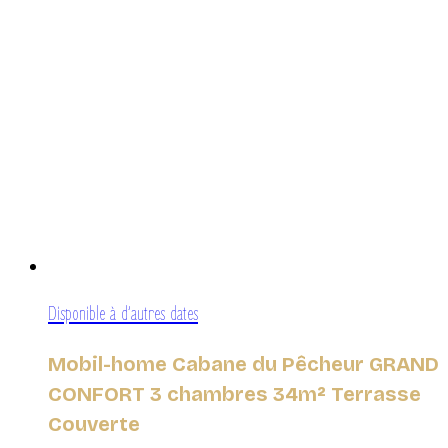
Disponible à d’autres dates
Mobil-home Cabane du Pêcheur GRAND
CONFORT 3 chambres 34m² Terrasse
Couverte