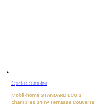
Disponible à d’autres dates
Mobil-home STANDARD ECO 2
chambres 24m² Terrasse Couverte