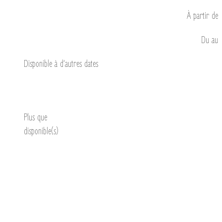
À partir de
Du
au
Disponible à d’autres dates
Découvrir
Plus que
disponible(s)