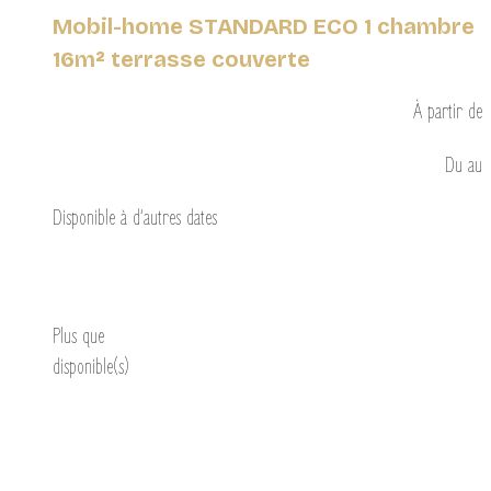
Mobil-home STANDARD ECO 1 chambre
16m² terrasse couverte
À partir de
Du
au
Disponible à d’autres dates
Découvrir
Plus que
disponible(s)