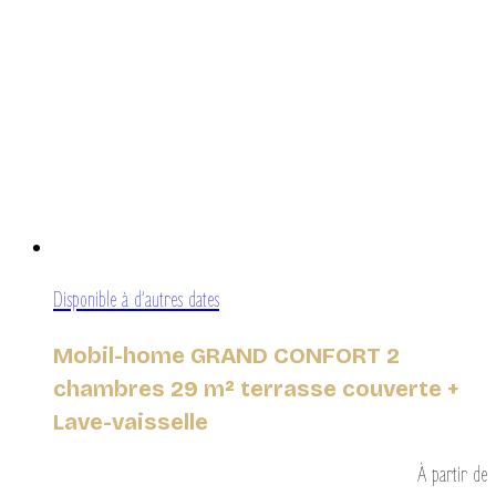
Disponible à d’autres dates
Mobil-home GRAND CONFORT 2
chambres 29 m² terrasse couverte +
Lave-vaisselle
À partir de