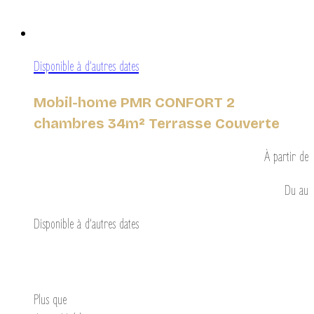
Disponible à d’autres dates
Mobil-home PMR CONFORT 2
chambres 34m² Terrasse Couverte
À partir de
Du
au
Disponible à d’autres dates
Découvrir
Plus que