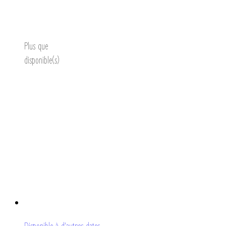
Découvrir
Plus que
disponible(s)