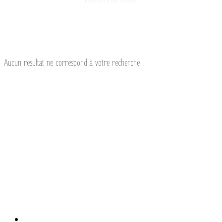
Aucun resultat ne correspond à votre recherche