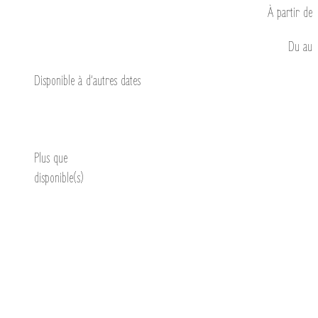
À partir de
Du
au
Disponible à d’autres dates
Découvrir
Plus que
disponible(s)