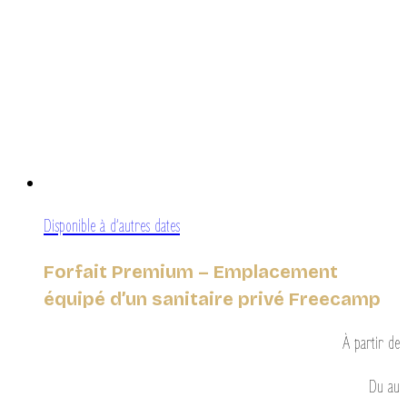
Disponible à d’autres dates
Forfait Premium – Emplacement
équipé d’un sanitaire privé Freecamp
À partir de
Du
au