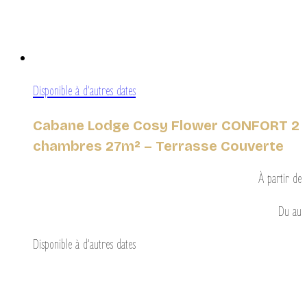
Disponible à d’autres dates
Cabane Lodge Cosy Flower CONFORT 2
chambres 27m² – Terrasse Couverte
À partir de
Du
au
Disponible à d’autres dates
Découvrir