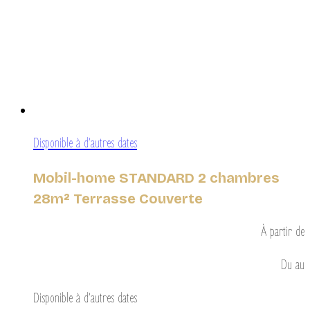
Disponible à d’autres dates
Mobil-home STANDARD 2 chambres
28m² Terrasse Couverte
À partir de
Du
au
Disponible à d’autres dates