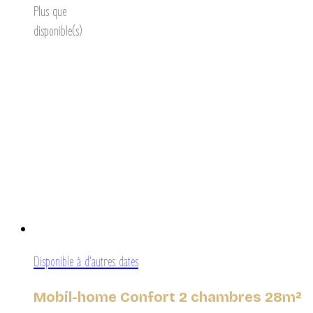
Plus que
disponible(s)
Disponible à d’autres dates
Mobil-home Confort 2 chambres 28m²