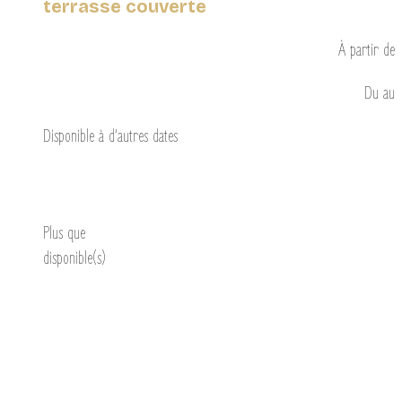
terrasse couverte
À partir de
Du
au
Disponible à d’autres dates
Découvrir
Plus que
disponible(s)