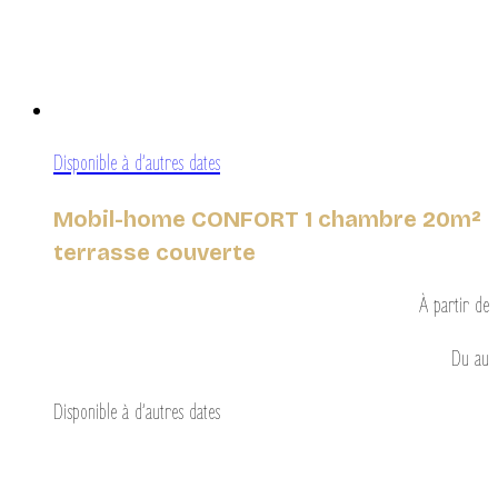
Disponible à d’autres dates
Mobil-home CONFORT 1 chambre 20m²
terrasse couverte
À partir de
Du
au
Disponible à d’autres dates
Découvrir