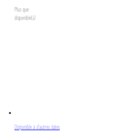
Plus que
disponible(s)
Disponible à d’autres dates