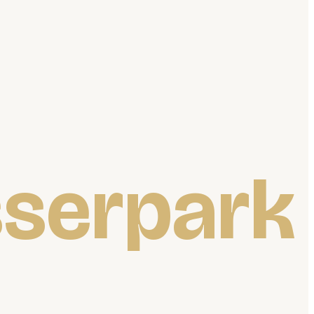
serpark