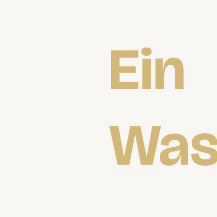
Ein
Was