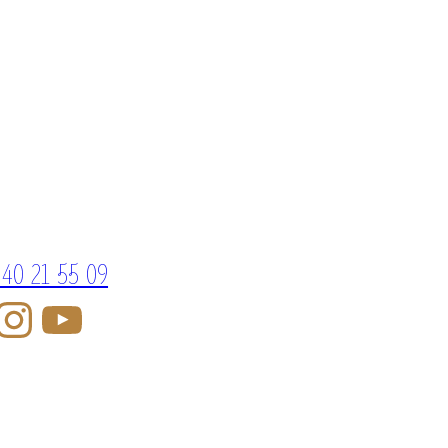
 40 21 55 09