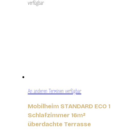
verfügbar
An anderen Terminen verfügbar
Mobilheim STANDARD ECO 1
Schlafzimmer 16m²
überdachte Terrasse