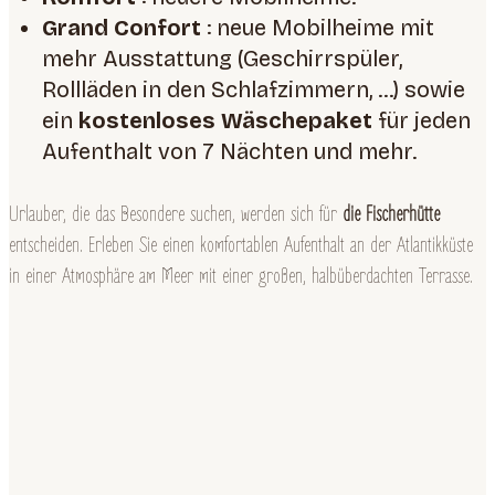
Grand Confort
: neue Mobilheime mit
mehr Ausstattung
(Geschirrspüler,
Rollläden in den Schlafzimmern, …)
sowie
ein
kostenloses Wäschepaket
für jeden
Aufenthalt von 7 Nächten und mehr.
Urlauber, die das Besondere suchen, werden sich für
die Fischerhütte
entscheiden. Erleben Sie einen komfortablen Aufenthalt an der Atlantikküste
in einer Atmosphäre am Meer mit einer großen, halbüberdachten Terrasse.