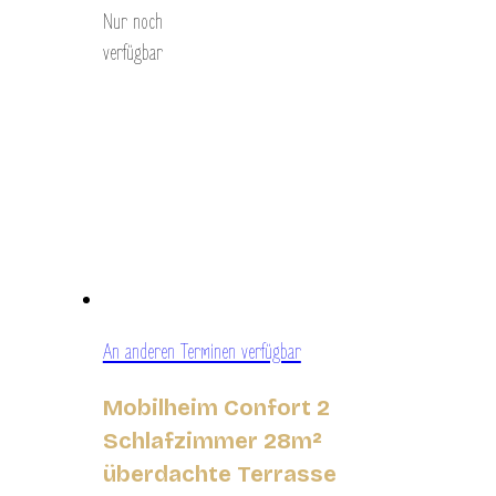
Nur noch
verfügbar
An anderen Terminen verfügbar
Mobilheim Confort 2
Schlafzimmer 28m²
überdachte Terrasse