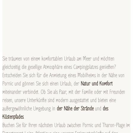
Sie träumen von einem komfortablen Urlaub am Meer und möchten
gleichzeitig die gesellige Atmosphäre eines Campingplatzes genießen?
Entscheiden Sie sich für die Anmietung eines Mobilheims in der Nähe von
Pornic und gönnen Sie sich einen Urlaub, der
Natur und Komfort
miteinander verbindet. Ob Sie als Paar, mit der Familie oder mit Freunden
reisen, unsere Unterkünfte sind modern ausgestattet und bieten eine
außergewöhnliche Umgebung in
der Nähe der Strände
und
des
Küstenpfades
.
Buchen Sie für Ihren nächsten Urlaub zwischen Pornic und Tharon-Plage im