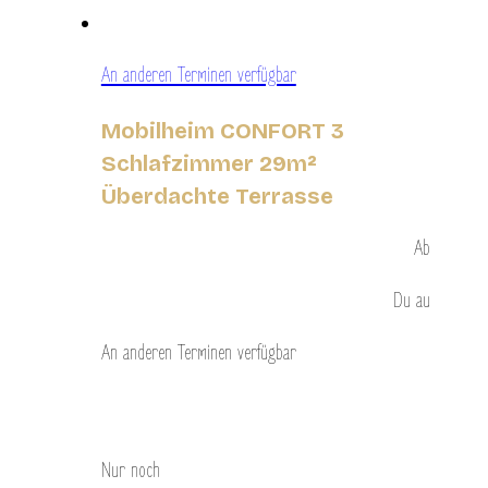
An anderen Terminen verfügbar
Mobilheim CONFORT 3
Schlafzimmer 29m²
Überdachte Terrasse
Ab
Du
au
An anderen Terminen verfügbar
Entdecken Sie
Nur noch