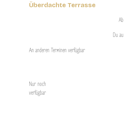
Überdachte Terrasse
Ab
Du
au
An anderen Terminen verfügbar
Entdecken Sie
Nur noch
verfügbar