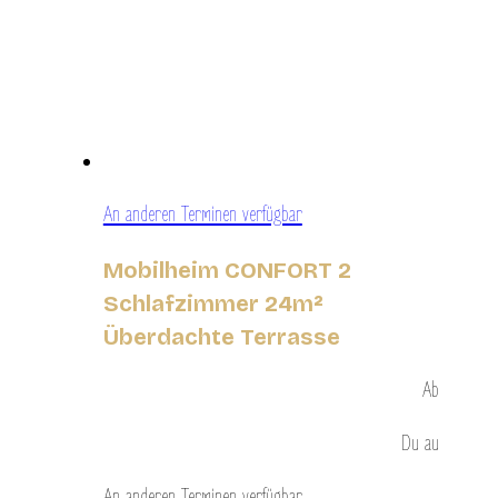
An anderen Terminen verfügbar
Mobilheim CONFORT 2
Schlafzimmer 24m²
Überdachte Terrasse
Ab
Du
au
An anderen Terminen verfügbar