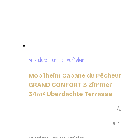
An anderen Terminen verfügbar
Mobilheim Cabane du Pêcheur
GRAND CONFORT 3 Zimmer
34m² Überdachte Terrasse
Ab
Du
au