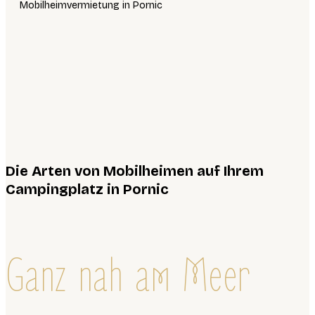
Mobilheimvermietung in Pornic
Die Arten von Mobilheimen auf Ihrem
Campingplatz in Pornic
Ganz nah am Meer