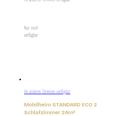
Entdecken Sie
Nur noch
verfügbar
An anderen Terminen verfügbar
Mobilheim STANDARD ECO 2
Schlafzimmer 24m²