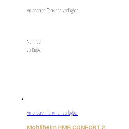
An anderen Terminen verfügbar
Entdecken Sie
Nur noch
verfügbar
An anderen Terminen verfügbar
Mobilheim PMR CONFORT 2