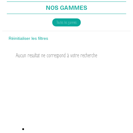
NOS GAMMES
Toutes les gammes
Réinitialiser les filtres
Aucun resultat ne correspond à votre recherche