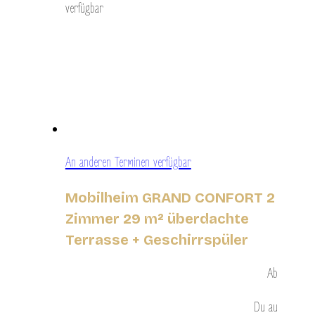
verfügbar
An anderen Terminen verfügbar
Mobilheim GRAND CONFORT 2
Zimmer 29 m² überdachte
Terrasse + Geschirrspüler
Ab
Du
au