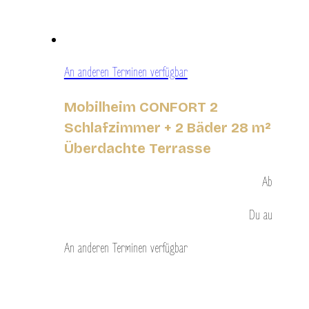
An anderen Terminen verfügbar
Mobilheim CONFORT 2
Schlafzimmer + 2 Bäder 28 m²
Überdachte Terrasse
Ab
Du
au
An anderen Terminen verfügbar
Entdecken Sie