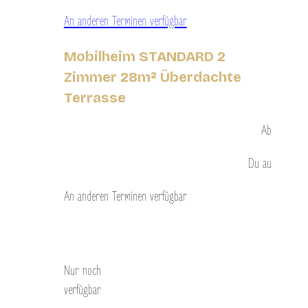
An anderen Terminen verfügbar
Mobilheim STANDARD 2
Zimmer 28m² Überdachte
Terrasse
Ab
Du
au
An anderen Terminen verfügbar
Entdecken Sie
Nur noch
verfügbar