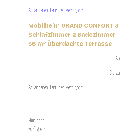
An anderen Terminen verfügbar
Mobilheim GRAND CONFORT 3
Schlafzimmer 2 Badezimmer
36 m² Überdachte Terrasse
Ab
Du
au
An anderen Terminen verfügbar
Entdecken Sie
Nur noch
verfügbar