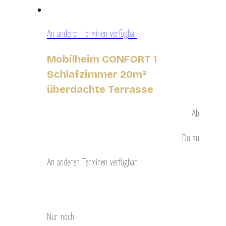
An anderen Terminen verfügbar
Mobilheim CONFORT 1
Schlafzimmer 20m²
überdachte Terrasse
Ab
Du
au
An anderen Terminen verfügbar
Entdecken Sie
Nur noch