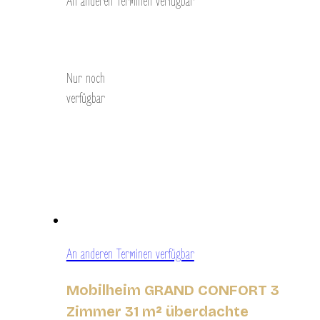
An anderen Terminen verfügbar
Entdecken Sie
Nur noch
verfügbar
An anderen Terminen verfügbar
Mobilheim GRAND CONFORT 3
Zimmer 31 m² überdachte