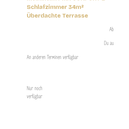
Schlafzimmer 34m²
Überdachte Terrasse
Ab
Du
au
An anderen Terminen verfügbar
Entdecken Sie
Nur noch
verfügbar