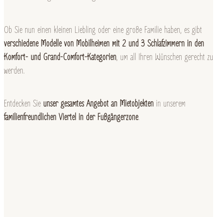
Ob Sie nun einen kleinen Liebling oder eine große Familie haben, es gibt
verschiedene Modelle von Mobilheimen mit 2 und 3 Schlafzimmern in den
Komfort- und Grand-Comfort-Kategorien
, um all Ihren Wünschen gerecht zu
werden.
Entdecken Sie
unser gesamtes Angebot an Mietobjekten
in unserem
familienfreundlichen Viertel in der Fußgängerzone
.