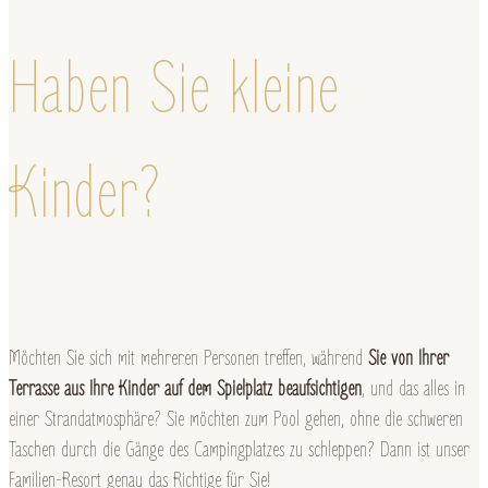
Haben Sie kleine
Kinder?
Möchten Sie sich mit mehreren Personen treffen, während
Sie von Ihrer
Terrasse aus Ihre Kinder auf dem Spielplatz beaufsichtigen
, und das alles in
einer Strandatmosphäre? Sie möchten zum Pool gehen, ohne die schweren
Taschen durch die Gänge des Campingplatzes zu schleppen? Dann ist unser
Familien-Resort genau das Richtige für Sie!