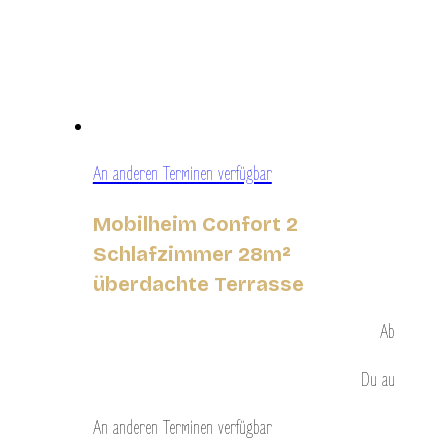
An anderen Terminen verfügbar
Mobilheim Confort 2
Schlafzimmer 28m²
überdachte Terrasse
Ab
Du
au
An anderen Terminen verfügbar