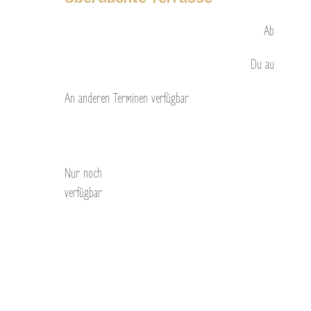
Ab
Du
au
An anderen Terminen verfügbar
Entdecken Sie
Nur noch
verfügbar