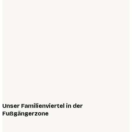
Unser Familienviertel in der
Fußgängerzone