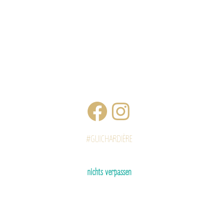
#GUICHARDIÈRE
nichts verpassen