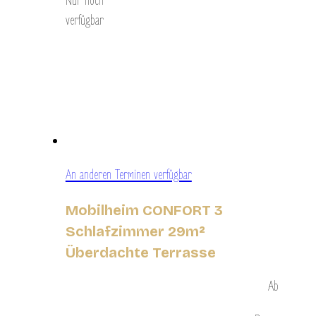
Nur noch
verfügbar
An anderen Terminen verfügbar
Mobilheim CONFORT 3
Schlafzimmer 29m²
Überdachte Terrasse
Ab