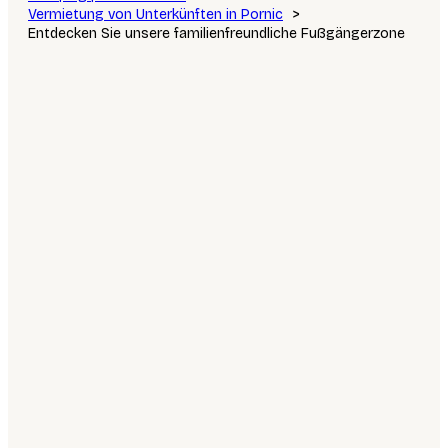
Vermietung von Unterkünften in Pornic
Entdecken Sie unsere familienfreundliche Fußgängerzone