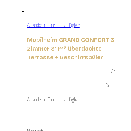
An anderen Terminen verfügbar
Mobilheim GRAND CONFORT 3
Zimmer 31 m² überdachte
Terrasse + Geschirrspüler
Ab
Du
au
An anderen Terminen verfügbar
Entdecken Sie