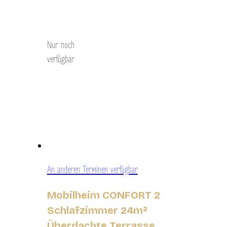
Entdecken Sie
Nur noch
verfügbar
An anderen Terminen verfügbar
Mobilheim CONFORT 2
Schlafzimmer 24m²
Überdachte Terrasse