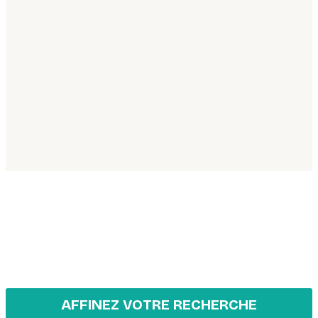
AFFINEZ VOTRE RECHERCHE