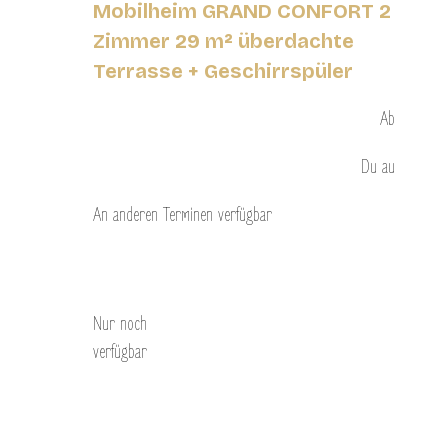
Mobilheim GRAND CONFORT 2
Zimmer 29 m² überdachte
Terrasse + Geschirrspüler
Ab
Du
au
An anderen Terminen verfügbar
Entdecken Sie
Nur noch
verfügbar