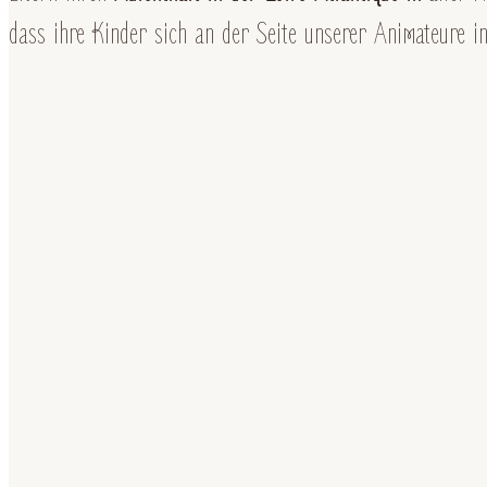
dass ihre Kinder sich an der Seite unserer Animateure in