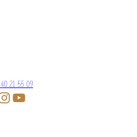
 40 21 55 09