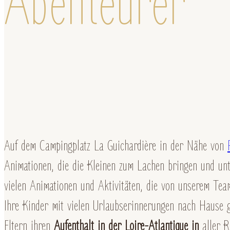
Abenteurer
Auf dem Campingplatz La Guichardière in der Nähe von
Animationen, die die Kleinen zum Lachen bringen und un
vielen Animationen und Aktivitäten, die von unserem Te
Ihre Kinder mit vielen Urlaubserinnerungen nach Hause 
Eltern ihren
Aufenthalt in der Loire-Atlantique in
aller R