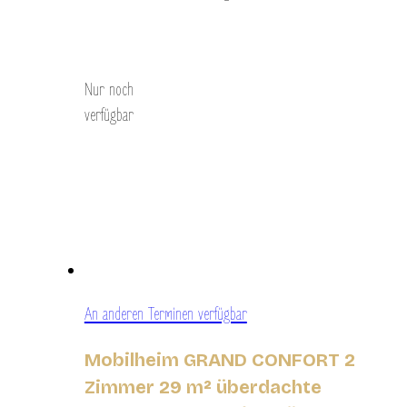
Entdecken Sie
Nur noch
verfügbar
An anderen Terminen verfügbar
Mobilheim GRAND CONFORT 2
Zimmer 29 m² überdachte