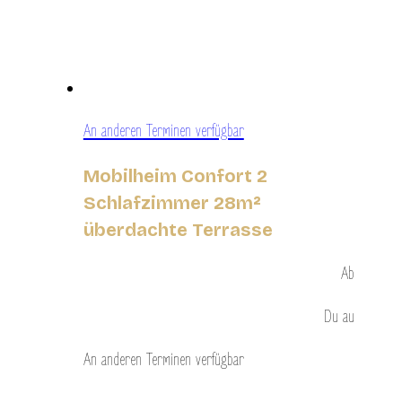
An anderen Terminen verfügbar
Mobilheim Confort 2
Schlafzimmer 28m²
überdachte Terrasse
Ab
Du
au
An anderen Terminen verfügbar