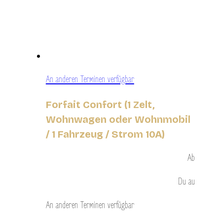
An anderen Terminen verfügbar
Forfait Confort (1 Zelt,
Wohnwagen oder Wohnmobil
/ 1 Fahrzeug / Strom 10A)
Ab
Du
au
An anderen Terminen verfügbar