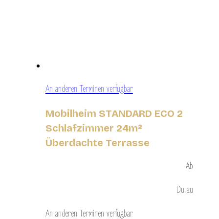
An anderen Terminen verfügbar
Mobilheim STANDARD ECO 2
Schlafzimmer 24m²
Überdachte Terrasse
Ab
Du
au
An anderen Terminen verfügbar