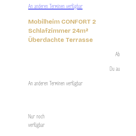
An anderen Terminen verfügbar
Mobilheim CONFORT 2
Schlafzimmer 24m²
Überdachte Terrasse
Ab
Du
au
An anderen Terminen verfügbar
Entdecken Sie
Nur noch
verfügbar