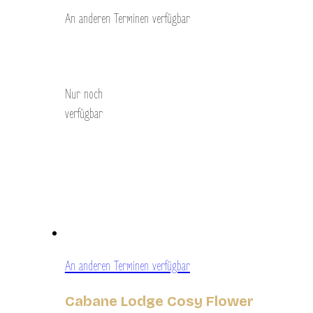
An anderen Terminen verfügbar
Entdecken Sie
Nur noch
verfügbar
An anderen Terminen verfügbar
Cabane Lodge Cosy Flower