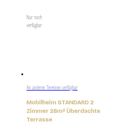
Entdecken Sie
Nur noch
verfügbar
An anderen Terminen verfügbar
Mobilheim STANDARD 2
Zimmer 28m² Überdachte
Terrasse