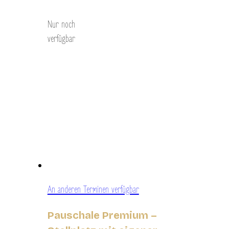
Nur noch
verfügbar
An anderen Terminen verfügbar
Pauschale Premium –