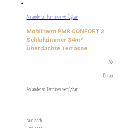
An anderen Terminen verfügbar
Mobilheim PMR CONFORT 2
Schlafzimmer 34m²
Überdachte Terrasse
Ab
Du
au
An anderen Terminen verfügbar
Entdecken Sie
Nur noch