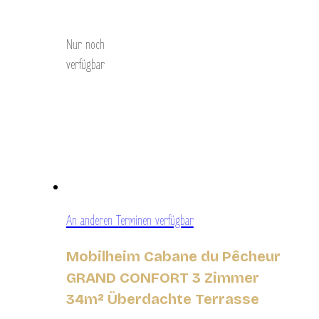
Entdecken Sie
Nur noch
verfügbar
An anderen Terminen verfügbar
Mobilheim Cabane du Pêcheur
GRAND CONFORT 3 Zimmer
34m² Überdachte Terrasse