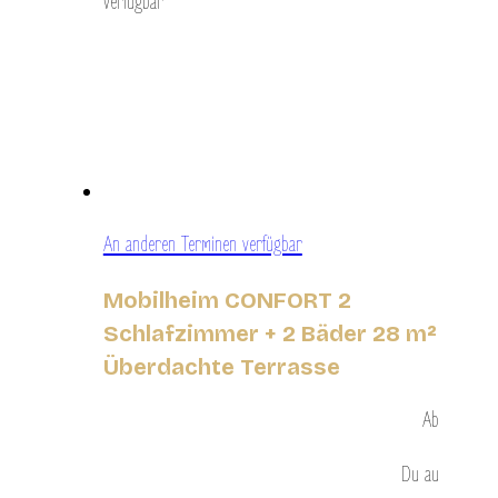
verfügbar
An anderen Terminen verfügbar
Mobilheim CONFORT 2
Schlafzimmer + 2 Bäder 28 m²
Überdachte Terrasse
Ab
Du
au