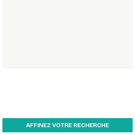
AFFINEZ VOTRE RECHERCHE