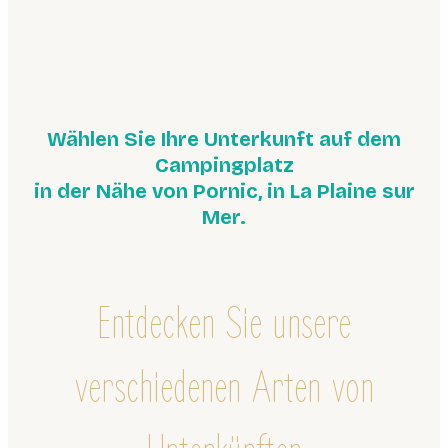
Wählen Sie Ihre Unterkunft auf dem
Campingplatz
in der Nähe von Pornic, in La Plaine sur
Mer.
Entdecken Sie unsere
verschiedenen Arten von