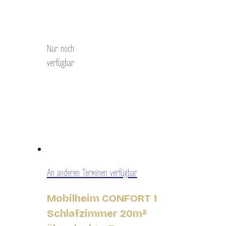
Entdecken Sie
Nur noch
verfügbar
An anderen Terminen verfügbar
Mobilheim CONFORT 1
Schlafzimmer 20m²