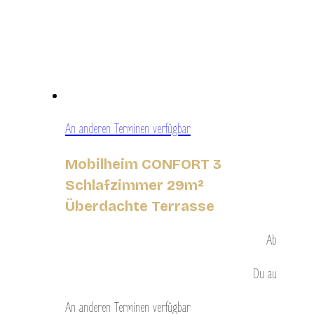
An anderen Terminen verfügbar
Mobilheim CONFORT 3
Schlafzimmer 29m²
Überdachte Terrasse
Ab
Du
au
An anderen Terminen verfügbar