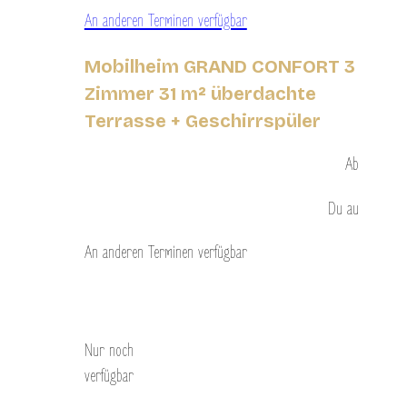
An anderen Terminen verfügbar
Mobilheim GRAND CONFORT 3
Zimmer 31 m² überdachte
Terrasse + Geschirrspüler
Ab
Du
au
An anderen Terminen verfügbar
Entdecken Sie
Nur noch
verfügbar