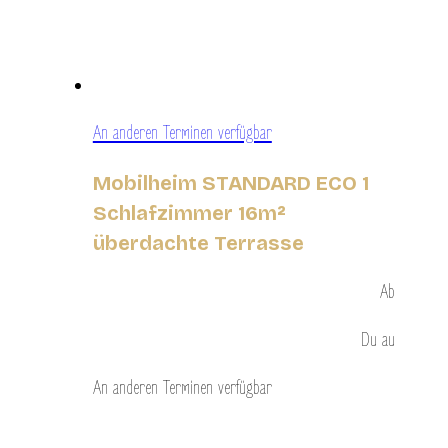
An anderen Terminen verfügbar
Mobilheim STANDARD ECO 1
Schlafzimmer 16m²
überdachte Terrasse
Ab
Du
au
An anderen Terminen verfügbar
Entdecken Sie