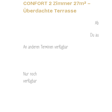
CONFORT 2 Zimmer 27m² –
Überdachte Terrasse
Ab
Du
au
An anderen Terminen verfügbar
Entdecken Sie
Nur noch
verfügbar