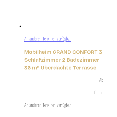
An anderen Terminen verfügbar
Mobilheim GRAND CONFORT 3
Schlafzimmer 2 Badezimmer
36 m² Überdachte Terrasse
Ab
Du
au
An anderen Terminen verfügbar