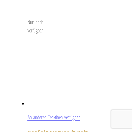
Entdecken Sie
Nur noch
verfügbar
An anderen Terminen verfügbar