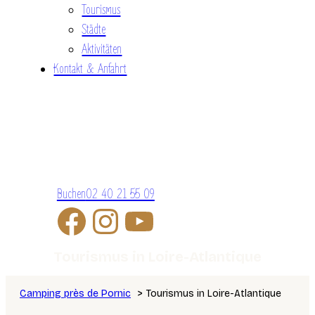
Tourismus
Städte
Aktivitäten
Kontakt & Anfahrt
Buchen
02 40 21 55 09
Tourismus in Loire-Atlantique
Camping près de Pornic
Tourismus in Loire-Atlantique