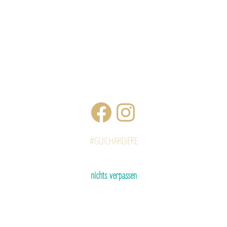
#GUICHARDIÈRE
nichts verpassen