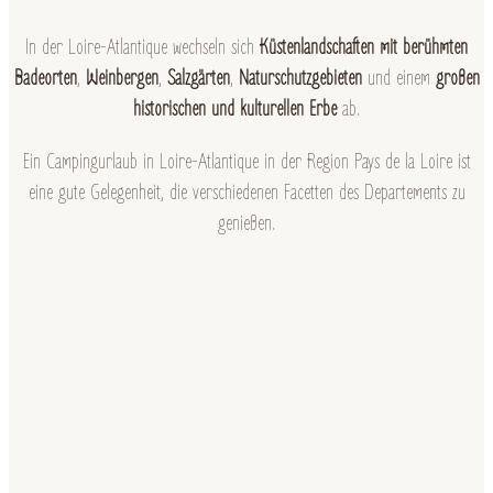
In der Loire-Atlantique wechseln sich
Küstenlandschaften mit berühmten
Badeorten
,
Weinbergen
,
Salzgärten
,
Naturschutzgebieten
und einem
großen
historischen und kulturellen Erbe
ab.
Ein Campingurlaub in Loire-Atlantique in der Region Pays de la Loire ist
eine gute Gelegenheit, die verschiedenen Facetten des Departements zu
genießen.