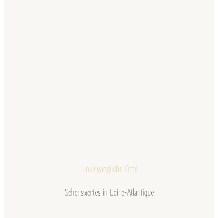
Unumgängliche Orte
Sehenswertes in Loire-Atlantique
…