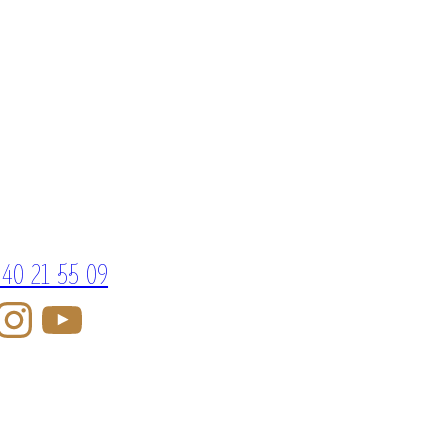
 40 21 55 09