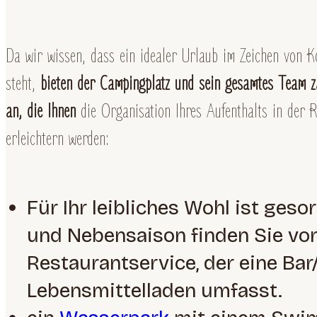
Da wir wissen, dass ein idealer Urlaub im Zeichen von 
steht,
bieten der Campingplatz und sein gesamtes Team za
an, die Ihnen
die Organisation Ihres Aufenthalts in der 
erleichtern werden:
Für Ihr leibliches Wohl ist gesor
und Nebensaison finden Sie vor
Restaurantservice, der eine Ba
Lebensmittelladen umfasst.