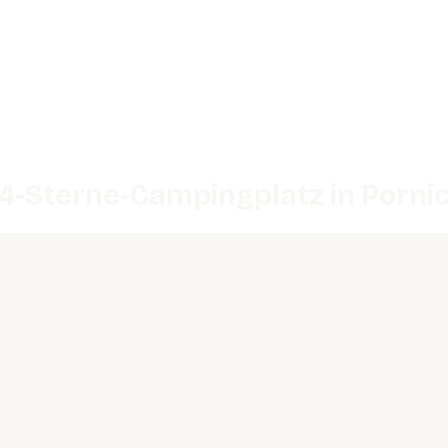
4-Sterne-Campingplatz in Porni