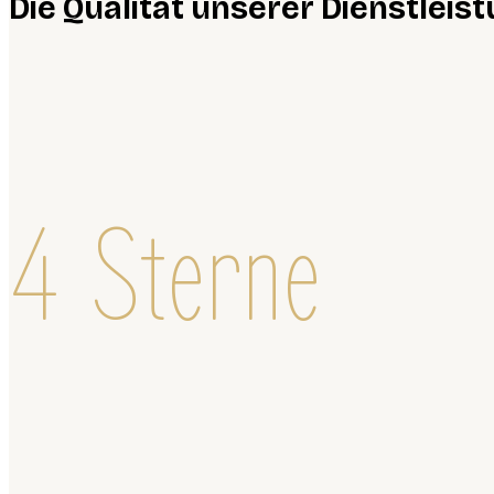
Die Qualität unserer Dienstlei
4 Sterne