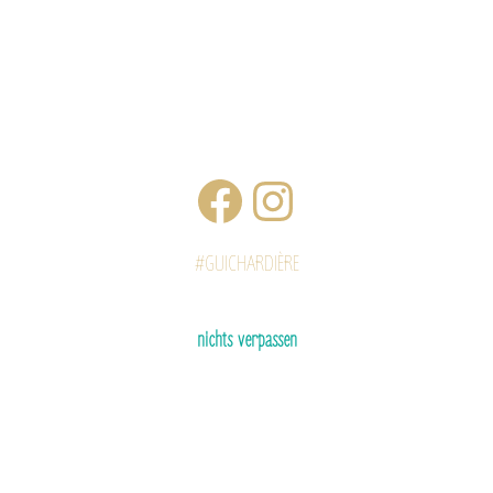
#GUICHARDIÈRE
nichts verpassen