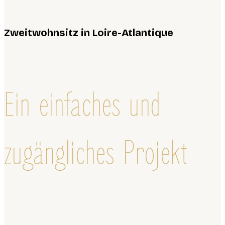
Zweitwohnsitz in Loire-Atlantique
Ein einfaches und
zugängliches Projekt