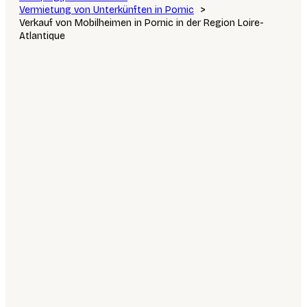
Vermietung von Unterkünften in Pornic
Verkauf von Mobilheimen in Pornic in der Region Loire-
Atlantique