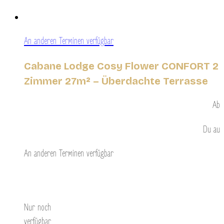
An anderen Terminen verfügbar
Cabane Lodge Cosy Flower CONFORT 2
Zimmer 27m² – Überdachte Terrasse
Ab
Du
au
An anderen Terminen verfügbar
Entdecken Sie
Nur noch
verfügbar