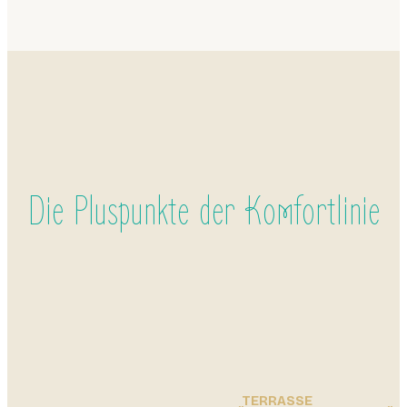
Die Pluspunkte der Komfortlinie
TERRASSE