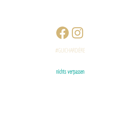
#GUICHARDIÈRE
nichts verpassen