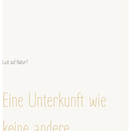
Lust auf Natur?
Eine Unterkunft wie
keine andere