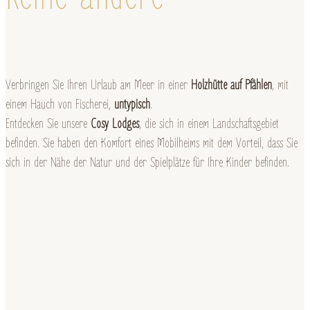
Verbringen Sie Ihren Urlaub am Meer in einer
Holzhütte auf Pfählen
, mit
einem Hauch von Fischerei,
untypisch
.
Entdecken Sie unsere
Cosy Lodges
, die sich in einem Landschaftsgebiet
befinden. Sie haben den Komfort eines Mobilheims mit dem Vorteil, dass Sie
sich in der Nähe der Natur und der Spielplätze für Ihre Kinder befinden.