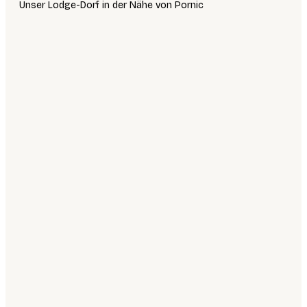
Unser Lodge-Dorf in der Nähe von Pornic