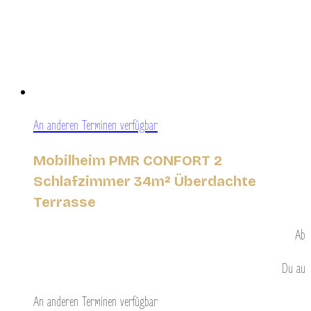
An anderen Terminen verfügbar
Mobilheim PMR CONFORT 2
Schlafzimmer 34m² Überdachte
Terrasse
Ab
Du
au
An anderen Terminen verfügbar