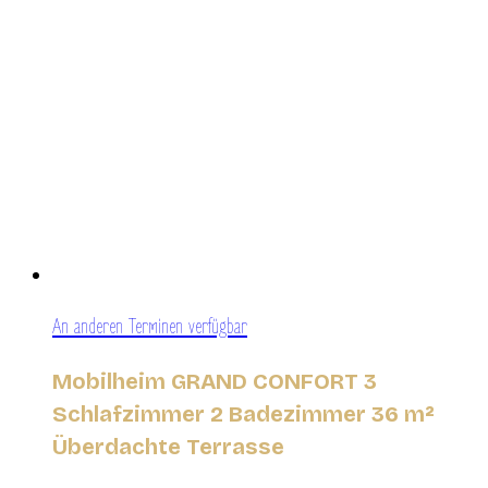
An anderen Terminen verfügbar
Mobilheim GRAND CONFORT 3
Schlafzimmer 2 Badezimmer 36 m²
Überdachte Terrasse