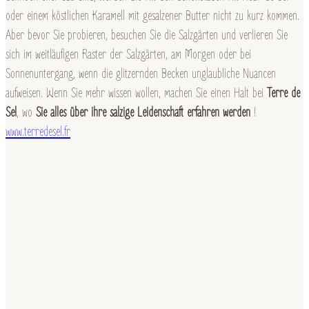
oder einem köstlichen Karamell mit gesalzener Butter nicht zu kurz kommen.
Aber bevor Sie probieren, besuchen Sie die Salzgärten und verlieren Sie
sich im weitläufigen Raster der Salzgärten, am Morgen oder bei
Sonnenuntergang, wenn die glitzernden Becken unglaubliche Nuancen
aufweisen. Wenn Sie mehr wissen wollen, machen Sie einen Halt bei
Terre de
Sel
, wo
Sie alles über ihre salzige Leidenschaft erfahren werden
!
www.terredesel.fr