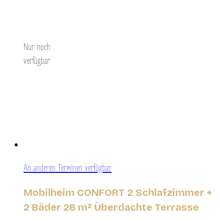
Entdecken Sie
Nur noch
verfügbar
An anderen Terminen verfügbar
Mobilheim CONFORT 2 Schlafzimmer +
2 Bäder 28 m² Überdachte Terrasse