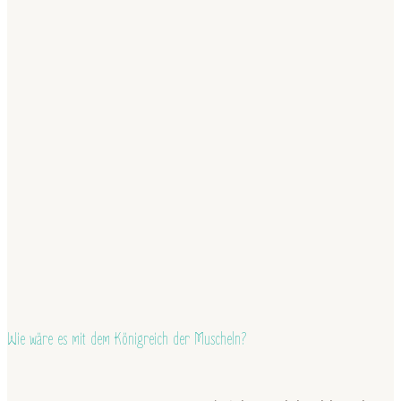
Wie wäre es mit dem Königreich der Muscheln?