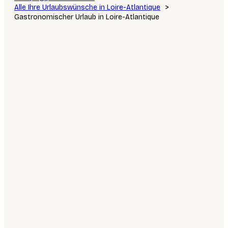
Alle Ihre Urlaubswünsche in Loire-Atlantique
Gastronomischer Urlaub in Loire-Atlantique