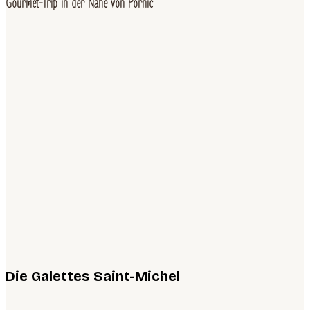
Gourmet-Trip in der Nähe von Pornic
.
Die Galettes Saint-Michel