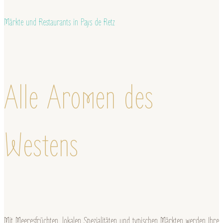
Märkte und Restaurants in Pays de Retz
Alle Aromen des
Westens
Mit Meeresfrüchten, lokalen Spezialitäten und typischen Märkten werden Ihre