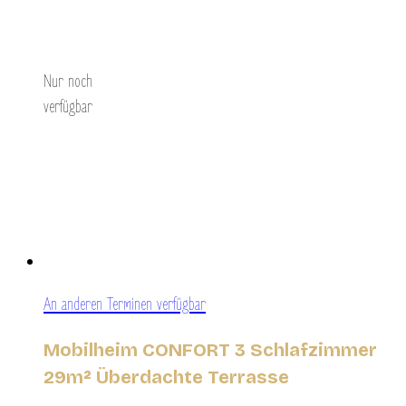
Entdecken Sie
Nur noch
verfügbar
An anderen Terminen verfügbar
Mobilheim CONFORT 3 Schlafzimmer
29m² Überdachte Terrasse