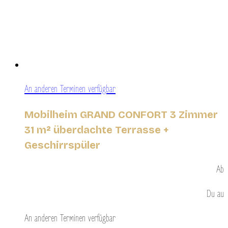
An anderen Terminen verfügbar
Mobilheim GRAND CONFORT 3 Zimmer
31 m² überdachte Terrasse +
Geschirrspüler
Ab
Du
au
An anderen Terminen verfügbar