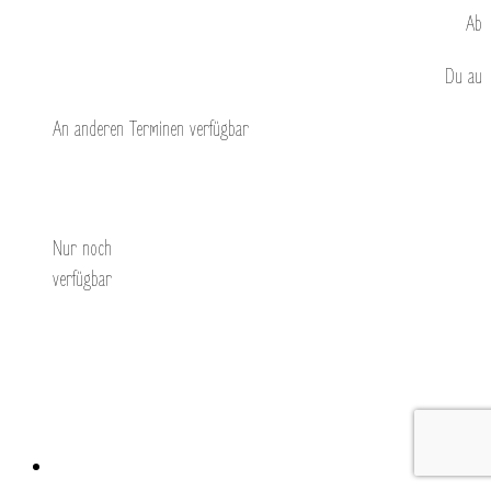
Ab
Du
au
An anderen Terminen verfügbar
Entdecken Sie
Nur noch
verfügbar