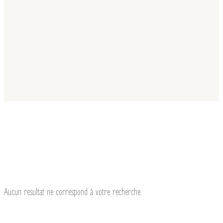
Aucun resultat ne correspond à votre recherche