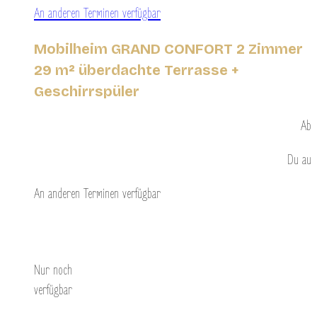
An anderen Terminen verfügbar
Mobilheim GRAND CONFORT 2 Zimmer
29 m² überdachte Terrasse +
Geschirrspüler
Ab
Du
au
An anderen Terminen verfügbar
Entdecken Sie
Nur noch
verfügbar