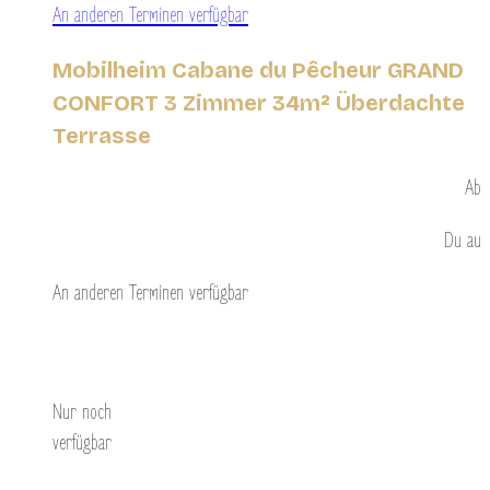
An anderen Terminen verfügbar
Mobilheim Cabane du Pêcheur GRAND
CONFORT 3 Zimmer 34m² Überdachte
Terrasse
Ab
Du
au
An anderen Terminen verfügbar
Entdecken Sie
Nur noch
verfügbar