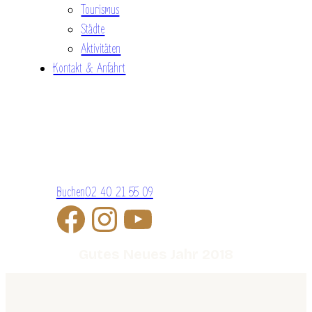
Tourismus
Städte
Aktivitäten
Kontakt & Anfahrt
Buchen
02 40 21 55 09
Gutes Neues Jahr 2018