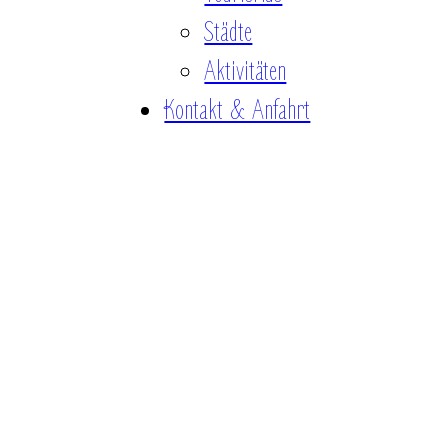
Städte
Aktivitäten
Kontakt & Anfahrt