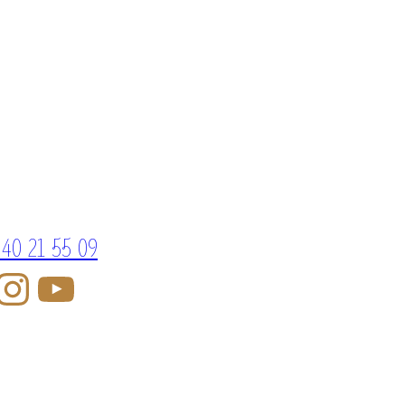
 40 21 55 09