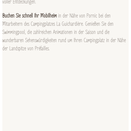
voller Entdeckungen.
Buchen Sie schnell Ihr Mobilheim
in der Nähe von Pornic bei den
Mitarbeitern des Campingplatzes La Guichardière. Genießen Sie den
Swimmingpool, die zahlreichen Animationen in der Saison und die
wunderbaren Sehenswürdigkeiten rund um Ihren Campingplatz in der Nähe
der Landspitze von Préfailles.