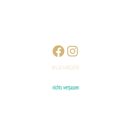
#GUICHARDIÈRE
nichts verpassen