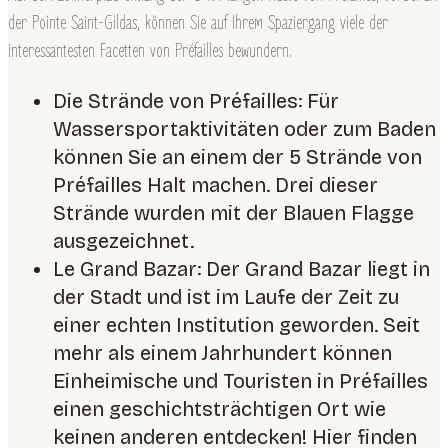
der Pointe Saint-Gildas, können Sie auf Ihrem Spaziergang viele der
interessantesten Facetten von Préfailles bewundern.
Die Strände von Préfailles: Für
Wassersportaktivitäten oder zum Baden
können Sie an einem der 5 Strände von
Préfailles Halt machen. Drei dieser
Strände wurden mit der Blauen Flagge
ausgezeichnet.
Le Grand Bazar: Der Grand Bazar liegt in
der Stadt und ist im Laufe der Zeit zu
einer echten Institution geworden. Seit
mehr als einem Jahrhundert können
Einheimische und Touristen in Préfailles
einen geschichtsträchtigen Ort wie
keinen anderen entdecken! Hier finden