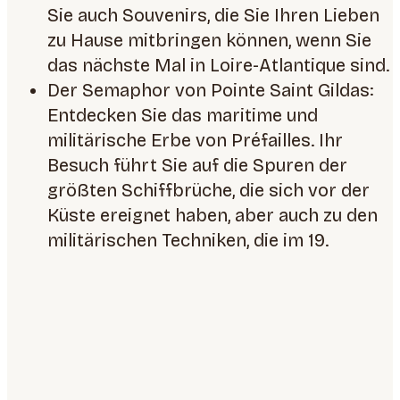
Sie auch Souvenirs, die Sie Ihren Lieben
zu Hause mitbringen können, wenn Sie
das nächste Mal in Loire-Atlantique sind.
Der Semaphor von Pointe Saint Gildas:
Entdecken Sie das maritime und
militärische Erbe von Préfailles. Ihr
Besuch führt Sie auf die Spuren der
größten Schiffbrüche, die sich vor der
Küste ereignet haben, aber auch zu den
militärischen Techniken, die im 19.