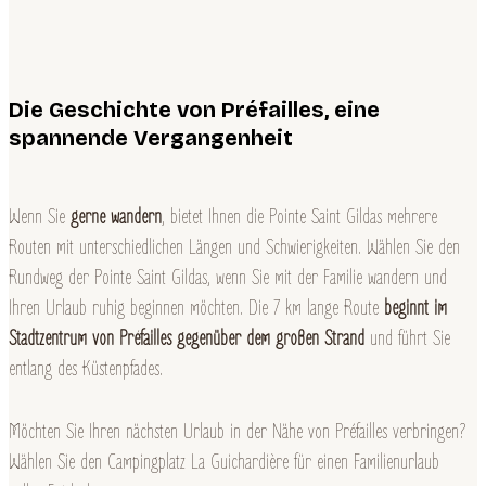
Die Geschichte von Préfailles, eine
spannende Vergangenheit
Wenn Sie
gerne wandern
, bietet Ihnen die Pointe Saint Gildas mehrere
Routen mit unterschiedlichen Längen und Schwierigkeiten. Wählen Sie den
Rundweg der Pointe Saint Gildas, wenn Sie mit der Familie wandern und
Ihren Urlaub ruhig beginnen möchten. Die 7 km lange Route
beginnt im
Stadtzentrum von Préfailles gegenüber dem großen Strand
und führt Sie
entlang des Küstenpfades.
Möchten Sie Ihren nächsten Urlaub in der Nähe von Préfailles verbringen?
Wählen Sie den Campingplatz La Guichardière für einen Familienurlaub