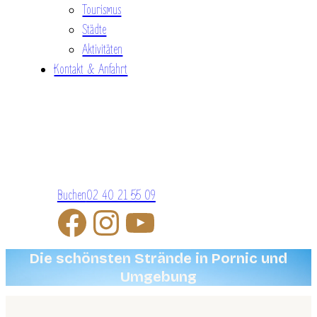
Tourismus
Städte
Aktivitäten
Kontakt & Anfahrt
Buchen
02 40 21 55 09
Die schönsten Strände in Pornic und
Umgebung